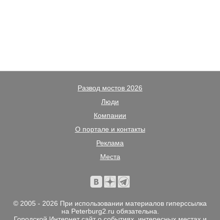
Развод мостов 2026
Люди
Компании
О портале и контакты
Реклама
Места
© 2005 - 2026 При использовании материалов гиперссылка
на Peterburg2.ru обязательна.
Городской Интернет сайт о событиях, интересных местах и