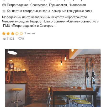
Петроградская, Спортивная, Горьковская, Чкаловская
Концертно-театральные залы, Камерные концертные залы
Молодёжный центр независимых искусств «Пространство
Человека» создан Театром Нового Зрителя «Синтез» совместно с
ПМЦ «Петроградский» и Сектором...
1 отзыв
5 821
0