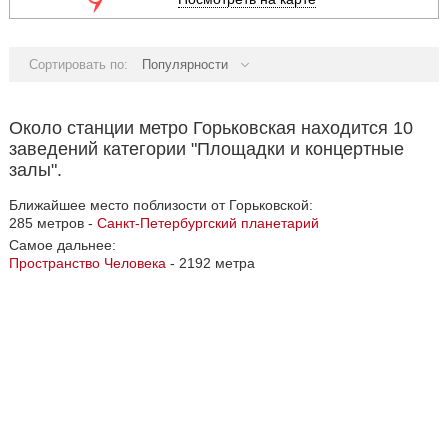
Сортировать по:
Популярности
Около станции метро Горьковская находится 10
заведений категории "Площадки и концертные
залы".
Ближайшее место поблизости от Горьковской:
285 метров -
Санкт-Петербургский планетарий
Самое дальнее:
Пространство Человека
- 2192 метра