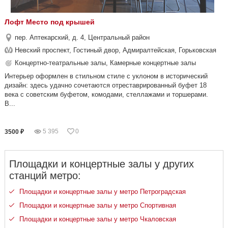
Лофт Место под крышей
пер. Аптекарский, д. 4, Центральный район
Невский проспект, Гостиный двор, Адмиралтейская, Горьковская
Концертно-театральные залы, Камерные концертные залы
Интерьер оформлен в стильном стиле с уклоном в исторический
дизайн: здесь удачно сочетаются отреставрированный буфет 18
века с советским буфетом, комодами, стеллажами и торшерами.
В...
5 395
0
3500 ₽
Площадки и концертные залы у других
станций метро:
Площадки и концертные залы у метро Петроградская
Площадки и концертные залы у метро Спортивная
Площадки и концертные залы у метро Чкаловская