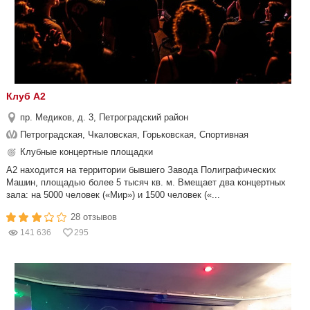
Клуб А2
пр. Медиков, д. 3, Петроградский район
Петроградская, Чкаловская, Горьковская, Спортивная
Клубные концертные площадки
А2 находится на территории бывшего Завода Полиграфических
Машин, площадью более 5 тысяч кв. м. Вмещает два концертных
зала: на 5000 человек («Мир») и 1500 человек («...
28 отзывов
141 636
295