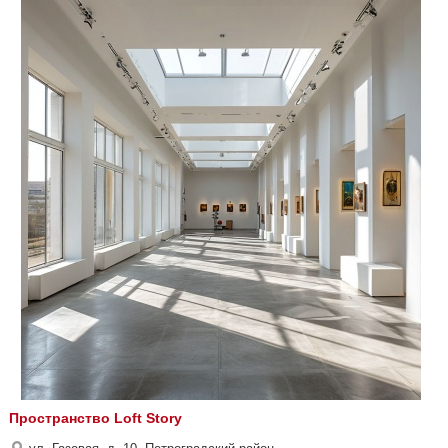
Пространство Loft Story