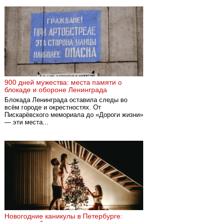
900 дней мужества: места памяти о
блокаде и обороне Ленинграда
Блокада Ленинграда оставила следы во
всём городе и окрестностях. От
Пискарёвского мемориала до «Дороги жизни»
— эти места...
Новогодние каникулы в Петербурге: