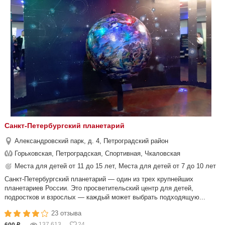
Санкт-Петербургский планетарий
Александровский парк, д. 4, Петроградский район
Горьковская, Петроградская, Спортивная, Чкаловская
Места для детей от 11 до 15 лет, Места для детей от 7 до 10 лет
Санкт-Петербургский планетарий — один из трех крупнейших
планетариев России. Это просветительский центр для детей,
подростков и взрослых — каждый может выбрать подходящую...
23 отзыва
137 613
24
600 ₽