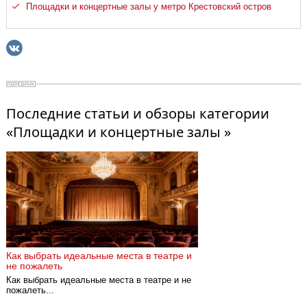
Площадки и концертные залы у метро Крестовский остров
Последние статьи и обзоры категории
«Площадки и концертные залы »
Как выбрать идеальные места в театре и
не пожалеть
Как выбрать идеальные места в театре и не
пожалеть...