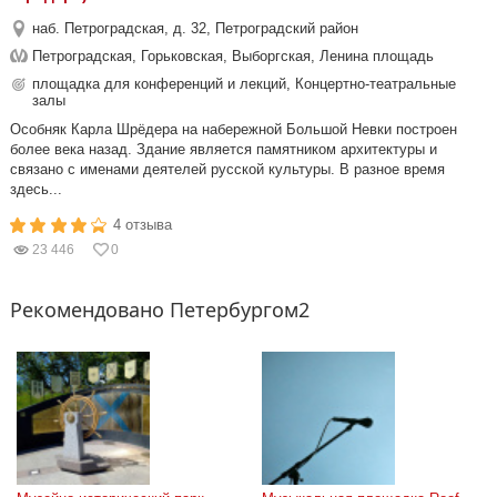
наб. Петроградская, д. 32, Петроградский район
Петроградская, Горьковская, Выборгская, Ленина площадь
площадка для конференций и лекций, Концертно-театральные
залы
Особняк Карла Шрёдера на набережной Большой Невки построен
более века назад. Здание является памятником архитектуры и
связано с именами деятелей русской культуры. В разное время
здесь...
4 отзыва
23 446
0
Рекомендовано Петербургом2