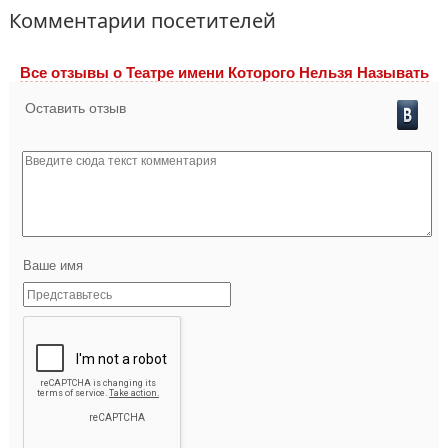
Комментарии посетителей
Все отзывы o Театре имени Которого Нельзя Называть
Оставить отзыв
Ваше имя