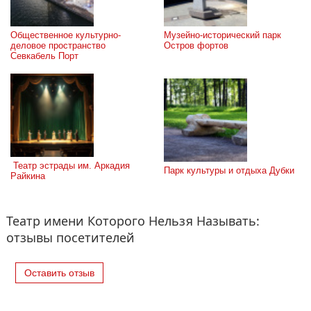
Общественное культурно-
Музейно-исторический парк 
деловое пространство 
Остров фортов
Севкабель Порт
 Театр эстрады им. Аркадия 
Парк культуры и отдыха Дубки
Райкина
Театр имени Которого Нельзя Называть:
отзывы посетителей
Оставить отзыв