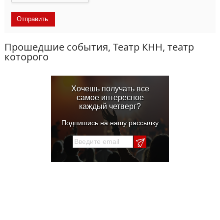
Прошедшие события, Театр КНН, театр
которого
Хочешь получать все
самое интересное
каждый четверг?
Подпишись на нашу рассылку