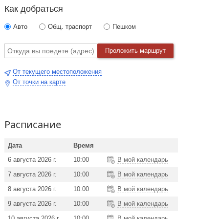
Как добраться
Авто
Общ. траспорт
Пешком
Проложить маршрут
От текущего местоположения
От точки на карте
Расписание
Дата
Время
6 августа 2026 г.
10:00
В мой календарь
7 августа 2026 г.
10:00
В мой календарь
8 августа 2026 г.
10:00
В мой календарь
9 августа 2026 г.
10:00
В мой календарь
10 августа 2026 г.
10:00
В мой календарь