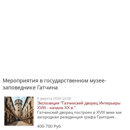
Мероприятия в государственном музее-
заповеднике Гатчина
6 августа
2026 10:00
Экспозиция "Гатчинский дворец Интерьеры
ХVIII - начала ХХ в."
Гатчинский дворец построен в XVIII веке как
загородная резиденция графа Григория...
400-700 Руб.