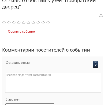
Отзывы о событии Музей "Приоратский
дворец"
Оценить событие
Комментарии посетителей о событии
Оставить отзыв
Ваше имя