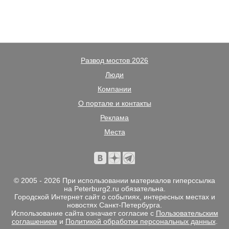
Развод мостов 2026
Люди
Компании
О портале и контакты
Реклама
Места
© 2005 - 2026 При использовании материалов гиперссылка
на Peterburg2.ru обязательна.
Городской Интернет сайт о событиях, интересных местах и
новостях Санкт-Петербурга.
Использование сайта означает согласие с
Пользовательским
соглашением
и
Политикой обработки персональных данных
.