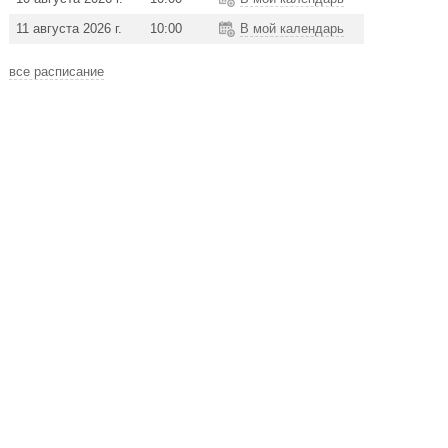
11 августа 2026 г.
10:00
В мой календарь
все расписание