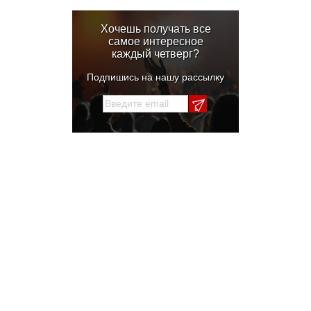
Хочешь получать все
самое интересное
каждый четверг?
Подпишись на нашу рассылку