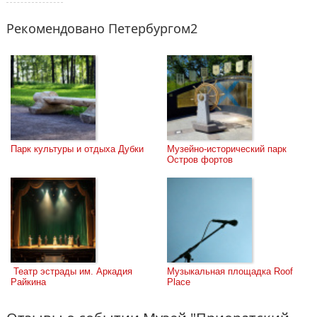
Рекомендовано Петербургом2
Парк культуры и отдыха Дубки
Музейно-исторический парк 
Остров фортов
 Театр эстрады им. Аркадия 
Музыкальная площадка Roof 
Райкина
Place