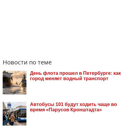
Новости по теме
День флота прошел в Петербурге: как
город меняет водный транспорт
Автобусы 101 будут ходить чаще во
время «Парусов Кронштадта»