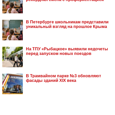
В Петербурге школьникам представили
уникальный взгляд на прошлое Крыма
На ТПУ «Рыбацкое» выявили недочеты
перед запуском новых поездов
В Трамвайном парке №3 обновляют
фасады зданий XIX века