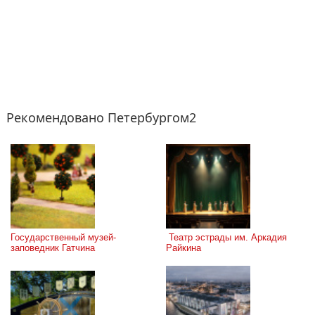
Рекомендовано Петербургом2
Государственный музей-
 Театр эстрады им. Аркадия 
заповедник Гатчина
Райкина