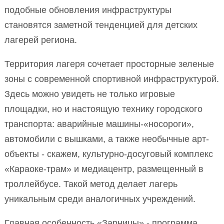
подобные обновления инфраструктуры
становятся заметной тенденцией для детских
лагерей региона.
Территория лагеря сочетает просторные зеленые
зоны с современной спортивной инфраструктурой.
Здесь можно увидеть не только игровые
площадки, но и настоящую технику городского
транспорта: аварийные машины-«носороги»,
автомобили с вышками, а также необычные арт-
объекты - скажем, культурно-досуговый комплекс
«Караоке-трам» и медиацентр, размещенный в
троллейбусе. Такой метод делает лагерь
уникальным среди аналогичных учреждений.
Главная особенность «Зарницы» - программа