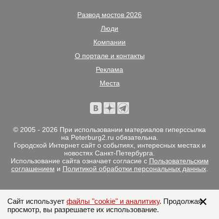
Развод мостов 2026
Люди
Компании
О портале и контакты
Реклама
Места
© 2005 - 2026 При использовании материалов гиперссылка
на Peterburg2.ru обязательна.
Городской Интернет сайт о событиях, интересных местах и
новостях Санкт-Петербурга.
Использование сайта означает согласие с
Пользовательским
соглашением
и
Политикой обработки персональных данных
.
Сайт использует
файлы "cookie" и аналитику
. Продолжая
просмотр, вы разрешаете их использование.