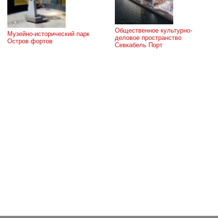
Общественное культурно-
Музейно-исторический парк 
деловое пространство 
Остров фортов
Севкабель Порт