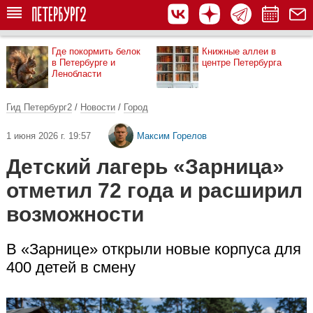
Где покормить белок
Книжные аллеи в
в Петербурге и
центре Петербурга
Ленобласти
Гид Петербург2
/
Новости
/
Город
1 июня 2026 г. 19:57
Максим Горелов
Детский лагерь «Зарница»
отметил 72 года и расширил
возможности
В «Зарнице» открыли новые корпуса для
400 детей в смену