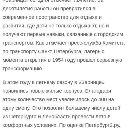
десятилетия работы он превратился в
современное пространство для отдыха и
развития, где дети не только отдыхают, но и
получают первые навыки, связанные с городским
транспортом. Как отмечает пресс-служба Комитета
по транспорту Санкт-Петербурга, лагерь с
момента открытия в 1954 году прошел серьезную
трансформацию.
В этом году к летнему сезону в «Зарнице»
появились новые жилые корпуса. Благодаря
этому количество мест увеличилось до 400 на
одну смену. Это позволит большему числу детей
из Петербурга и Ленобласти провести лето в
комфортных условиях. По оценке Петербург2.ру,