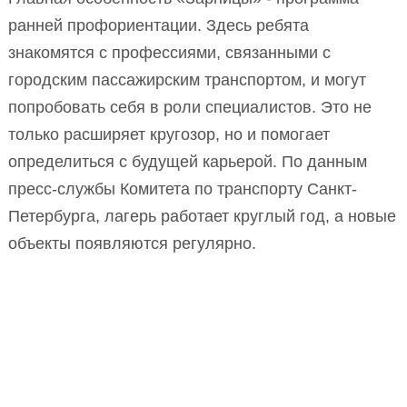
ранней профориентации. Здесь ребята
знакомятся с профессиями, связанными с
городским пассажирским транспортом, и могут
попробовать себя в роли специалистов. Это не
только расширяет кругозор, но и помогает
определиться с будущей карьерой. По данным
пресс-службы Комитета по транспорту Санкт-
Петербурга, лагерь работает круглый год, а новые
объекты появляются регулярно.