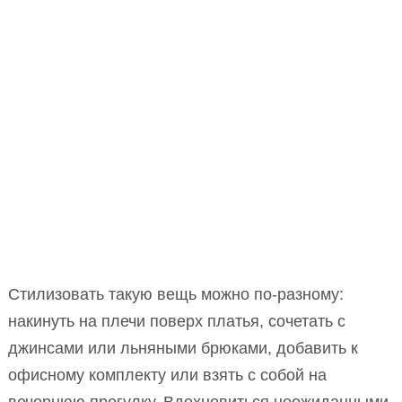
Стилизовать такую вещь можно по-разному:
накинуть на плечи поверх платья, сочетать с
джинсами или льняными брюками, добавить к
офисному комплекту или взять с собой на