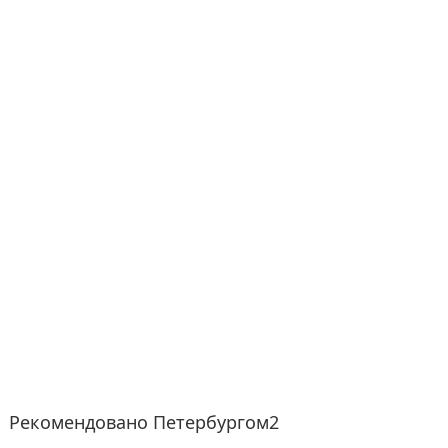
Рекомендовано Петербургом2