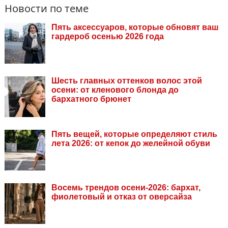
Новости по теме
Пять аксессуаров, которые обновят ваш
гардероб осенью 2026 года
Шесть главных оттенков волос этой
осени: от кленового блонда до
бархатного брюнет
Пять вещей, которые определяют стиль
лета 2026: от кепок до желейной обуви
Восемь трендов осени-2026: бархат,
фиолетовый и отказ от оверсайза