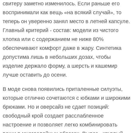
свитеру заметно изменилось. Если раньше его
воспринимали как вещь «на всякий случай», то
теперь он уверенно занял место в летней капсуле.
Главный критерий - состав: модели из чистого
хлопка или с содержанием не ниже 80%
обеспечивают комфорт даже в жару. Синтетика
допустима лишь в небольших дозах, чтобы
изделие держало форму, а шерсть и кашемир
лучше оставить до осени.
В моде снова появились приталенные силуэты,
которые отлично сочетаются с юбками и широкими
брюками. Но и оверсайз не сдает позиций:
свободный крой создает расслабленное
настроение и позволяет легко комбинировать