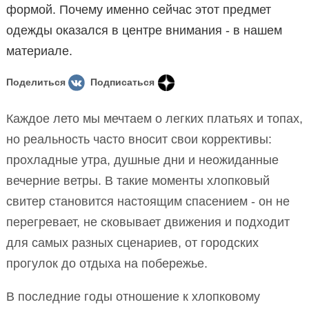
формой. Почему именно сейчас этот предмет
одежды оказался в центре внимания - в нашем
материале.
Поделиться
Подписаться
Каждое лето мы мечтаем о легких платьях и топах,
но реальность часто вносит свои коррективы:
прохладные утра, душные дни и неожиданные
вечерние ветры. В такие моменты хлопковый
свитер становится настоящим спасением - он не
перегревает, не сковывает движения и подходит
для самых разных сценариев, от городских
прогулок до отдыха на побережье.
В последние годы отношение к хлопковому