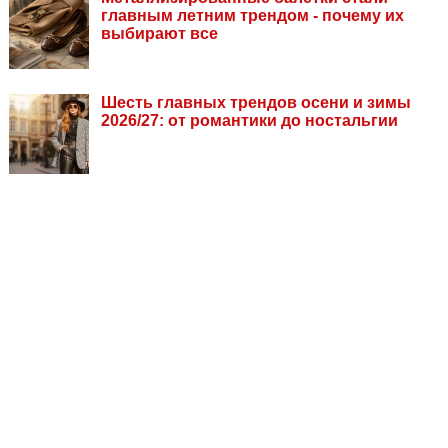
главным летним трендом - почему их
выбирают все
Шесть главных трендов осени и зимы
2026/27: от романтики до ностальгии