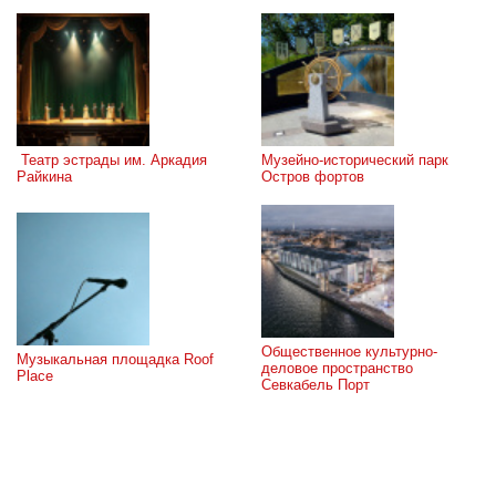
 Театр эстрады им. Аркадия 
Музейно-исторический парк 
Райкина
Остров фортов
Общественное культурно-
Музыкальная площадка Roof 
деловое пространство 
Place
Севкабель Порт