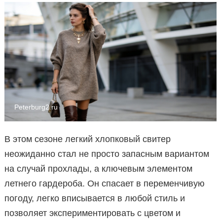
Peterburg2.ru
В этом сезоне легкий хлопковый свитер
неожиданно стал не просто запасным вариантом
на случай прохлады, а ключевым элементом
летнего гардероба. Он спасает в переменчивую
погоду, легко вписывается в любой стиль и
позволяет экспериментировать с цветом и