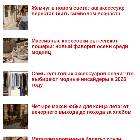
Жемчуг в новом свете: как аксессуар
перестал быть символом возраста
Массивные кроссовки вытесняют
лоферы: новый фаворит осени среди
модниц
Семь культовых аксессуаров осени: что
выбирают модные инсайдеры в 2026
году
Четыре макси-юбки для конца лета: от
вечернего выхода до похода за хлебом
Металлизированные балетки стали