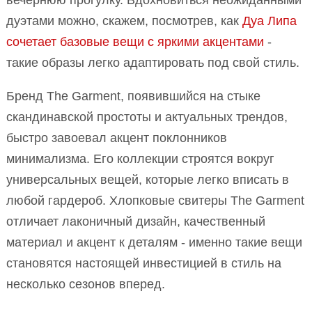
вечернюю прогулку. Вдохновиться неожиданными
дуэтами можно, скажем, посмотрев, как
Дуа Липа
сочетает базовые вещи с яркими акцентами
-
такие образы легко адаптировать под свой стиль.
Бренд The Garment, появившийся на стыке
скандинавской простоты и актуальных трендов,
быстро завоевал акцент поклонников
минимализма. Его коллекции строятся вокруг
универсальных вещей, которые легко вписать в
любой гардероб. Хлопковые свитеры The Garment
отличает лаконичный дизайн, качественный
материал и акцент к деталям - именно такие вещи
становятся настоящей инвестицией в стиль на
несколько сезонов вперед.