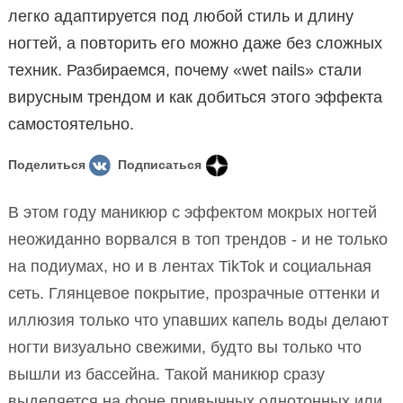
легко адаптируется под любой стиль и длину
ногтей, а повторить его можно даже без сложных
техник. Разбираемся, почему «wet nails» стали
вирусным трендом и как добиться этого эффекта
самостоятельно.
Поделиться
Подписаться
В этом году маникюр с эффектом мокрых ногтей
неожиданно ворвался в топ трендов - и не только
на подиумах, но и в лентах TikTok и социальная
сеть. Глянцевое покрытие, прозрачные оттенки и
иллюзия только что упавших капель воды делают
ногти визуально свежими, будто вы только что
вышли из бассейна. Такой маникюр сразу
выделяется на фоне привычных однотонных или