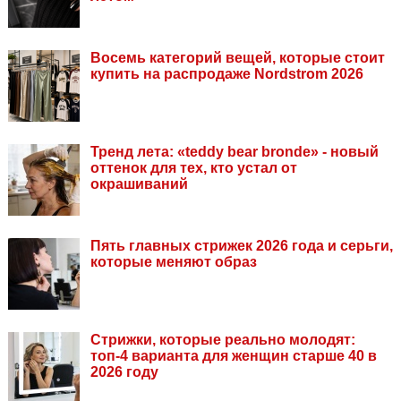
Восемь категорий вещей, которые стоит
купить на распродаже Nordstrom 2026
Тренд лета: «teddy bear bronde» - новый
оттенок для тех, кто устал от
окрашиваний
Пять главных стрижек 2026 года и серьги,
которые меняют образ
Стрижки, которые реально молодят:
топ-4 варианта для женщин старше 40 в
2026 году