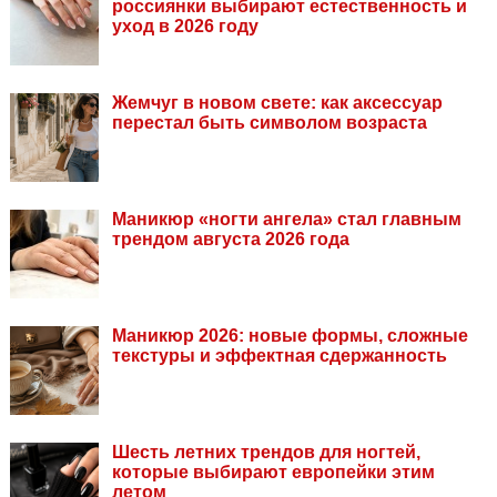
россиянки выбирают естественность и
уход в 2026 году
Жемчуг в новом свете: как аксессуар
перестал быть символом возраста
Маникюр «ногти ангела» стал главным
трендом августа 2026 года
Маникюр 2026: новые формы, сложные
текстуры и эффектная сдержанность
Шесть летних трендов для ногтей,
которые выбирают европейки этим
летом