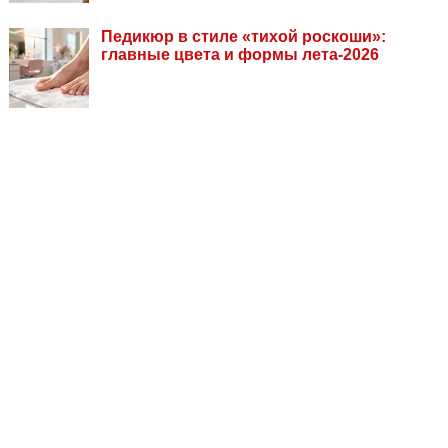
Педикюр в стиле «тихой роскоши»:
главные цвета и формы лета-2026