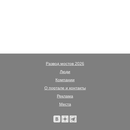
Развод мостов 2026
Люди
Компании
О портале и контакты
Реклама
Места