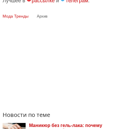
Лучшее в
рассылке
и
Телеграм
.
Мода
Тренды
Архив
Новости по теме
Маникюр без гель-лака: почему