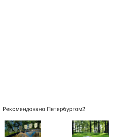
Рекомендовано Петербургом2