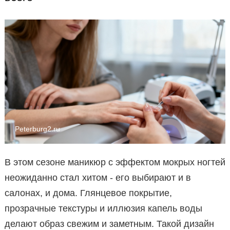
Peterburg2.ru
В этом сезоне маникюр с эффектом мокрых ногтей
неожиданно стал хитом - его выбирают и в
салонах, и дома. Глянцевое покрытие,
прозрачные текстуры и иллюзия капель воды
делают образ свежим и заметным. Такой дизайн