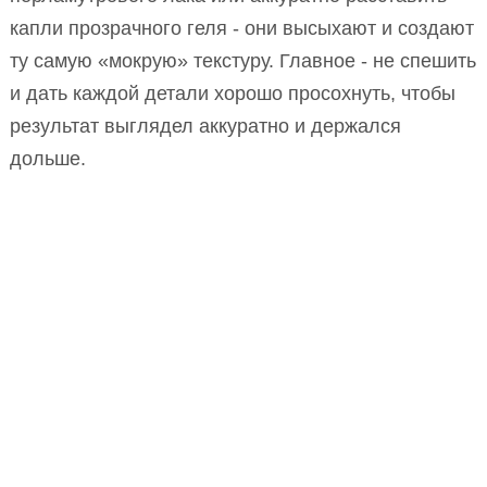
капли прозрачного геля - они высыхают и создают
ту самую «мокрую» текстуру. Главное - не спешить
и дать каждой детали хорошо просохнуть, чтобы
результат выглядел аккуратно и держался
дольше.