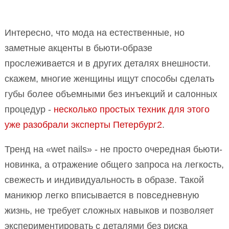
Интересно, что мода на естественные, но
заметные акценты в бьюти-образе
прослеживается и в других деталях внешности.
скажем, многие женщины ищут способы сделать
губы более объемными без инъекций и салонных
процедур -
несколько простых техник для этого
уже разобрали эксперты Петербург2
.
Тренд на «wet nails» - не просто очередная бьюти-
новинка, а отражение общего запроса на легкость,
свежесть и индивидуальность в образе. Такой
маникюр легко вписывается в повседневную
жизнь, не требует сложных навыков и позволяет
экспериментировать с деталями без риска