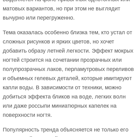
матовых вариантов, но при этом не выглядит
вычурно или перегруженно.
Тема оказалась особенно близка тем, кто устал от
сложных рисунков и ярких цветов, но хочет
добавить образу летней легкости. Эффект мокрых
ногтей строится на сочетании прозрачных или
полупрозрачных лаков, перламутровых переливов
и объемных гелевых деталей, которые имитируют
капли воды. В зависимости от техники, можно
добиться эффекта бликов на воде, легких волн
или даже россыпи миниатюрных капелек на
поверхности ногтя.
Популярность тренда объясняется не только его