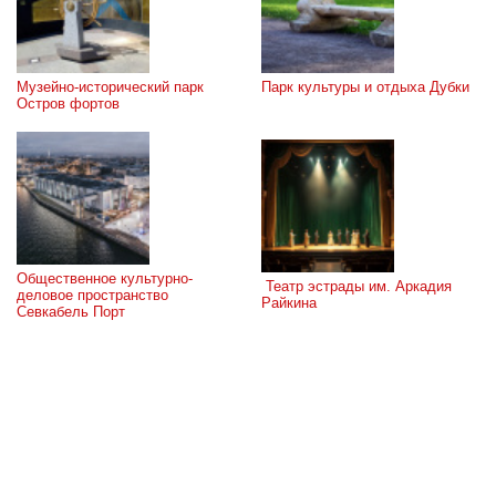
Музейно-исторический парк 
Парк культуры и отдыха Дубки
Остров фортов
Общественное культурно-
 Театр эстрады им. Аркадия 
деловое пространство 
Райкина
Севкабель Порт