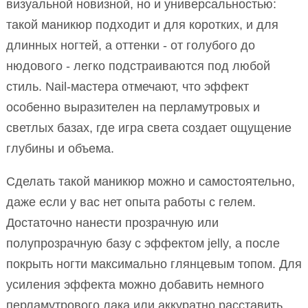
визуальной новизной, но и универсальностью:
такой маникюр подходит и для коротких, и для
длинных ногтей, а оттенки - от голубого до
нюдового - легко подстраиваются под любой
стиль. Nail-мастера отмечают, что эффект
особенно выразителен на перламутровых и
светлых базах, где игра света создает ощущение
глубины и объема.
Сделать такой маникюр можно и самостоятельно,
даже если у вас нет опыта работы с гелем.
Достаточно нанести прозрачную или
полупрозрачную базу с эффектом jelly, а после
покрыть ногти максимально глянцевым топом. Для
усиления эффекта можно добавить немного
перламутрового лака или аккуратно расставить