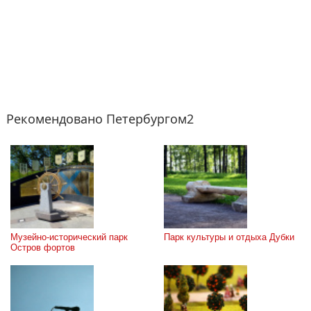
Рекомендовано Петербургом2
Музейно-исторический парк 
Парк культуры и отдыха Дубки
Остров фортов