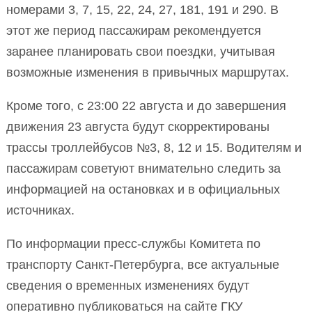
номерами 3, 7, 15, 22, 24, 27, 181, 191 и 290. В
этот же период пассажирам рекомендуется
заранее планировать свои поездки, учитывая
возможные изменения в привычных маршрутах.
Кроме того, с 23:00 22 августа и до завершения
движения 23 августа будут скорректированы
трассы троллейбусов №3, 8, 12 и 15. Водителям и
пассажирам советуют внимательно следить за
информацией на остановках и в официальных
источниках.
По информации пресс-службы Комитета по
транспорту Санкт-Петербурга, все актуальные
сведения о временных изменениях будут
оперативно публиковаться на сайте ГКУ