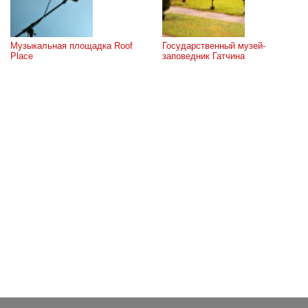
Музыкальная площадка Roof 
Государственный музей-
Place
заповедник Гатчина