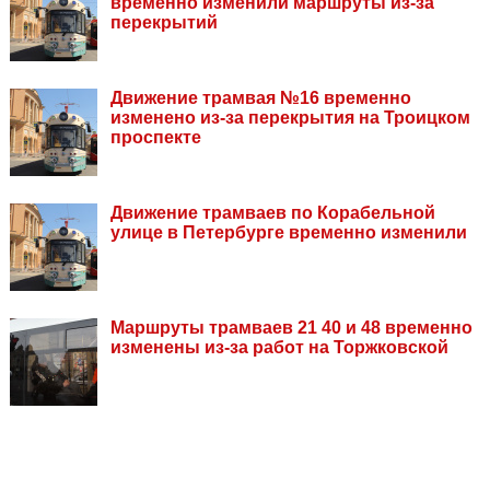
временно изменили маршруты из-за
перекрытий
Движение трамвая №16 временно
изменено из-за перекрытия на Троицком
проспекте
Движение трамваев по Корабельной
улице в Петербурге временно изменили
Маршруты трамваев 21 40 и 48 временно
изменены из-за работ на Торжковской