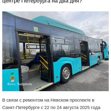
центре Петербурга на два дня?
Фото: Baltphoto
В связи с ремонтом на Невском проспекте в
Санкт-Петербурге с 22 по 24 августа 2025 года