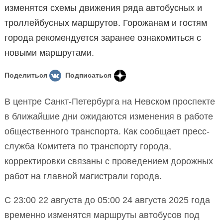
изменятся схемы движения ряда автобусных и
троллейбусных маршрутов. Горожанам и гостям
города рекомендуется заранее ознакомиться с
новыми маршрутами.
Поделиться
Подписаться
В центре Санкт-Петербурга на Невском проспекте
в ближайшие дни ожидаются изменения в работе
общественного транспорта. Как сообщает пресс-
служба Комитета по транспорту города,
корректировки связаны с проведением дорожных
работ на главной магистрали города.
С 23:00 22 августа до 05:00 24 августа 2025 года
временно изменятся маршруты автобусов под