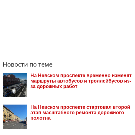
Новости по теме
На Невском проспекте временно изменят
маршруты автобусов и троллейбусов из-
за дорожных работ
На Невском проспекте стартовал второй
этап масштабного ремонта дорожного
полотна