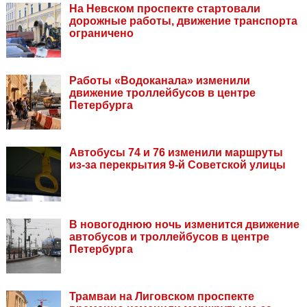
На Невском проспекте стартовали
дорожные работы, движение транспорта
ограничено
Работы «Водоканала» изменили
движение троллейбусов в центре
Петербурга
Автобусы 74 и 76 изменили маршруты
из-за перекрытия 9-й Советской улицы
В новогоднюю ночь изменится движение
автобусов и троллейбусов в центре
Петербурга
Трамваи на Лиговском проспекте