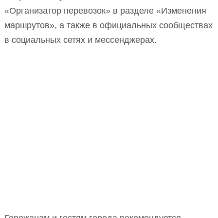
«Организатор перевозок» в разделе «Изменения
маршрутов», а также в официальных сообществах
в социальных сетях и мессенджерах.