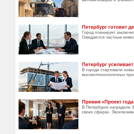
Петербург готовит д
Город планирует заключи
Ожидаются частные инвест
Петербург усиливает
В городе стартовали новы
высокотехнологичных прои
Премия «Проект года
В Петербурге наградили 
своих сферах. Эксклюзив