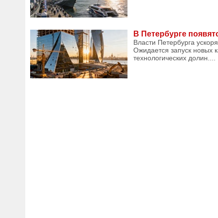
В Петербурге появят
Власти Петербурга ускоря
Ожидается запуск новых к
технологических долин....