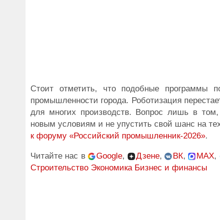
Стоит отметить, что подобные программы п
промышленности города. Роботизация перестае
для многих производств. Вопрос лишь в том,
новым условиям и не упустить свой шанс на те
к форуму «Российский промышленник-2026»
.
Читайте нас в
Google
,
Дзене
,
ВК
,
MAX
,
Строительство
Экономика Бизнес и финансы