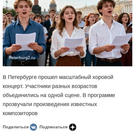
Peterburg2.ru
В Петербурге прошел масштабный хоровой
концерт. Участники разных возрастов
объединились на одной сцене. В программе
прозвучали произведения известных
композиторов
Поделиться
Подписаться