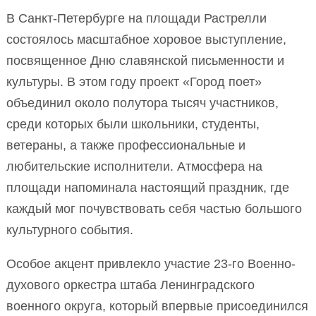
В Санкт-Петербурге на площади Растрелли
состоялось масштабное хоровое выступление,
посвященное Дню славянской письменности и
культуры. В этом году проект «Город поет»
объединил около полутора тысяч участников,
среди которых были школьники, студенты,
ветераны, а также профессиональные и
любительские исполнители. Атмосфера на
площади напоминала настоящий праздник, где
каждый мог почувствовать себя частью большого
культурного события.
Особое акцент привлекло участие 23-го Военно-
духового оркестра штаба Ленинградского
военного округа, который впервые присоединился