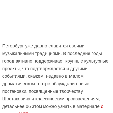
Петербург уже давно славится своими
музыкальными традициями. В последние годы
город активно поддерживает крупные культурные
проекты, что подтверждается и другими
событиями. скажем, недавно в Малом
драматическом театре обсуждали новые
постановки, посвященные творчеству
Шостаковича и классическим произведениям,
детальнее об этом можно узнать в материале
о