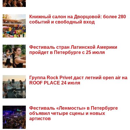
Книжный салон на Дворцовой: более 280
событий и свободный вход
Фестиваль стран Латинской Америки
пройдет в Петербурге с 25 июля
Группа Rock Privet даст летний open air на
ROOF PLACE 24 июля
Фестиваль «Ленмосты» в Петербурге
объявил четыре сцены и новых
артистов