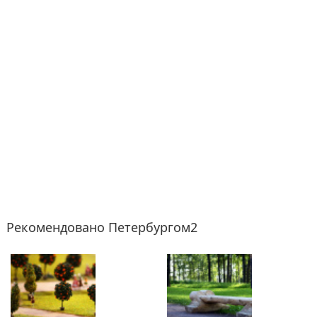
Рекомендовано Петербургом2