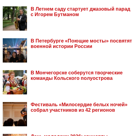
В Летнем саду стартует джазовый парад
с Игорем Бутманом
В Петербурге «Поющие мосты» посвятят
военной истории России
В Мончегорске соберутся творческие
команды Кольского полуострова
Фестиваль «Милосердие белых ночей»
собрал участников из 42 регионов