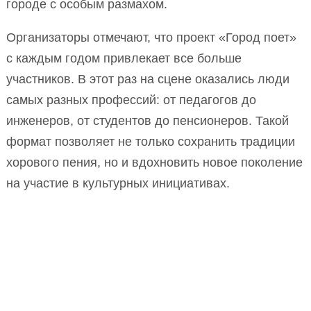
городе с особым размахом.
Организаторы отмечают, что проект «Город поет»
с каждым годом привлекает все больше
участников. В этот раз на сцене оказались люди
самых разных профессий: от педагогов до
инженеров, от студентов до пенсионеров. Такой
формат позволяет не только сохранить традиции
хорового пения, но и вдохновить новое поколение
на участие в культурных инициативах.