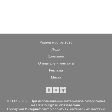
Развод мостов 2026
Люди
Компании
О портале и контакты
Реклама
Места
© 2005 - 2026 При использовании материалов гиперссылка
на Peterburg2.ru обязательна.
Городской Интернет сайт о событиях, интересных местах и