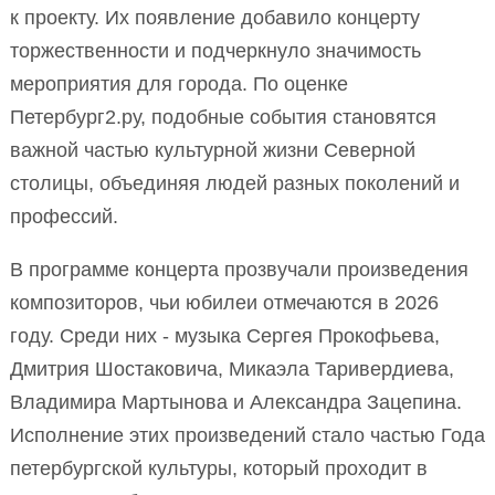
к проекту. Их появление добавило концерту
торжественности и подчеркнуло значимость
мероприятия для города. По оценке
Петербург2.ру, подобные события становятся
важной частью культурной жизни Северной
столицы, объединяя людей разных поколений и
профессий.
В программе концерта прозвучали произведения
композиторов, чьи юбилеи отмечаются в 2026
году. Среди них - музыка Сергея Прокофьева,
Дмитрия Шостаковича, Микаэла Таривердиева,
Владимира Мартынова и Александра Зацепина.
Исполнение этих произведений стало частью Года
петербургской культуры, который проходит в