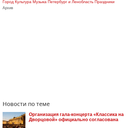
Город
Культура
Музыка
Петербург и Ленобласть
Праздники
Архив
Новости по теме
Организация гала-концерта «Классика на
Дворцовой» официально согласована