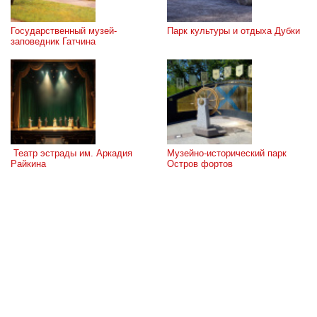
Государственный музей-
Парк культуры и отдыха Дубки
заповедник Гатчина
 Театр эстрады им. Аркадия 
Музейно-исторический парк 
Райкина
Остров фортов