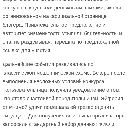
конкурсе с крупными денежными призами, якобы
организованном на официальной странице
блогера. Привлекательное предложение и
авторитет знаменитости усыпили бдительность, и
она, не раздумывая, перешла по предложенной
ссылке для участия.
Дальнейшие события развивались по
классической мошеннической схеме. Вскоре после
выполнения несложных условий конкурса
пользовательница получила уведомление о том,
что стала счастливой победительницей. Эйфория
от мнимой удачи помешала ей трезво оценить
ситуацию. Для получения выигрыша организаторы
запросили стандартный набор данных: ФИО и