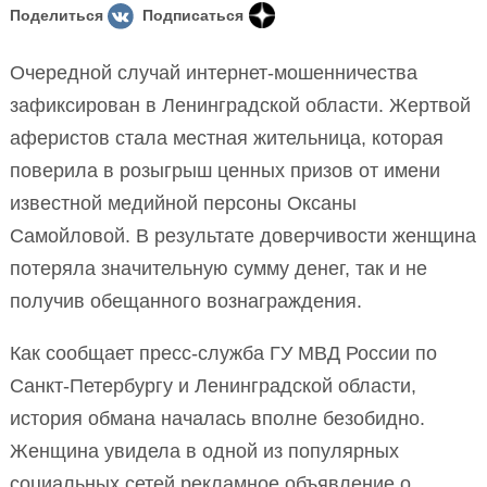
Поделиться
Подписаться
Очередной случай интернет-мошенничества
зафиксирован в Ленинградской области. Жертвой
аферистов стала местная жительница, которая
поверила в розыгрыш ценных призов от имени
известной медийной персоны Оксаны
Самойловой. В результате доверчивости женщина
потеряла значительную сумму денег, так и не
получив обещанного вознаграждения.
Как сообщает пресс-служба ГУ МВД России по
Санкт-Петербургу и Ленинградской области,
история обмана началась вполне безобидно.
Женщина увидела в одной из популярных
социальных сетей рекламное объявление о