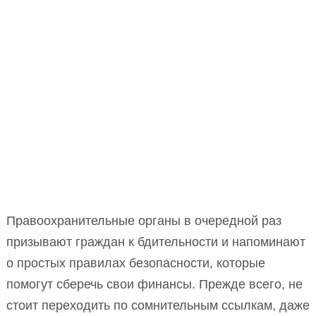
Правоохранительные органы в очередной раз
призывают граждан к бдительности и напоминают
о простых правилах безопасности, которые
помогут сберечь свои финансы. Прежде всего, не
стоит переходить по сомнительным ссылкам, даже