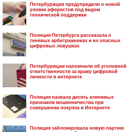
Петербуржцев предупредили о новой
уловке аферистов под видом
технической поддержки
Полиция Петербурга рассказала о
теневых арбитражниках и их опасных
цифровых ловушках
Петербуржцам напомнили об уголовной
ответственности за кражу цифровой
личности в интернете
Полиция назвала десять ключевых
признаков мошенничества при
совершении покупок в Интернете
Полиция заблокировала новую партию