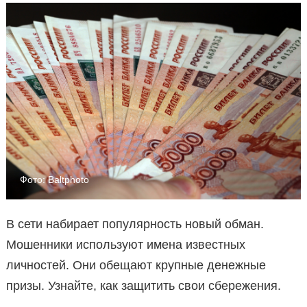
Фото: Baltphoto
В сети набирает популярность новый обман.
Мошенники используют имена известных
личностей. Они обещают крупные денежные
призы. Узнайте, как защитить свои сбережения.