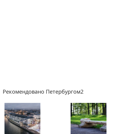
Рекомендовано Петербургом2