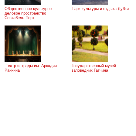
Общественное культурно-
Парк культуры и отдыха Дубки
деловое пространство 
Севкабель Порт
 Театр эстрады им. Аркадия 
Государственный музей-
Райкина
заповедник Гатчина