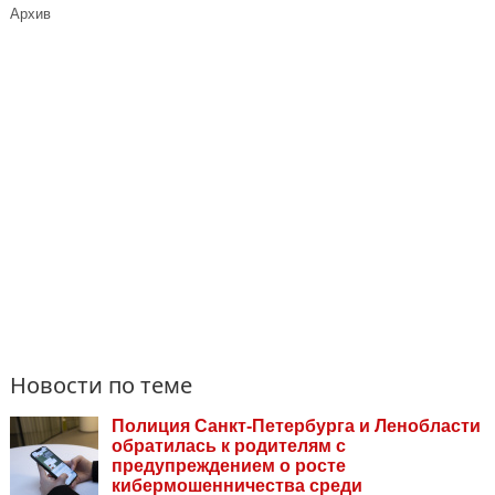
Архив
Новости по теме
Полиция Санкт-Петербурга и Ленобласти
обратилась к родителям с
предупреждением о росте
кибермошенничества среди