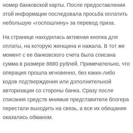
номер банковской карты. После предоставления
этой информации последовала просьба оплатить
небольшую «госпошлину» за перевод приза.
На странице находилась активная кнопка для
оплаты, на которую женщина и нажала. В тот же
момент с ее банковского счета была списана
сумма в размере 8880 рублей. Примечательно, что
операция прошла мгновенно, без каких-либо
кодов подтверждения или дополнительной
авторизации со стороны банка. Сразу после
списания средств мнимые представители блогера
перестали выходить на связь, а все их обещания
оказались обманом.