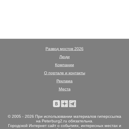
Развод мостов 2026
Люди
Компании
О портале и контакты
Реклама
Места
© 2005 - 2026 При использовании материалов гиперссылка
на Peterburg2.ru обязательна.
Городской Интернет сайт о событиях, интересных местах и