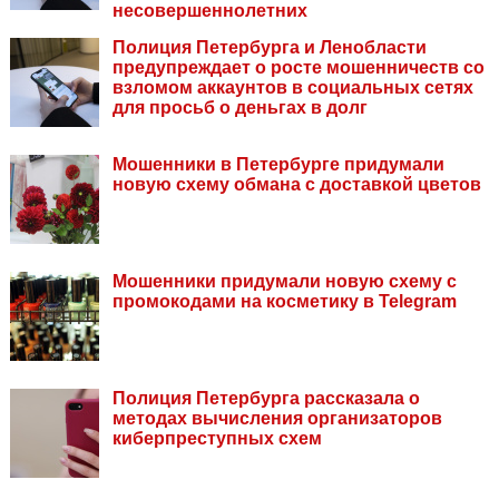
несовершеннолетних
Полиция Петербурга и Ленобласти
предупреждает о росте мошенничеств со
взломом аккаунтов в социальных сетях
для просьб о деньгах в долг
Мошенники в Петербурге придумали
новую схему обмана с доставкой цветов
Мошенники придумали новую схему с
промокодами на косметику в Telegram
Полиция Петербурга рассказала о
методах вычисления организаторов
киберпреступных схем