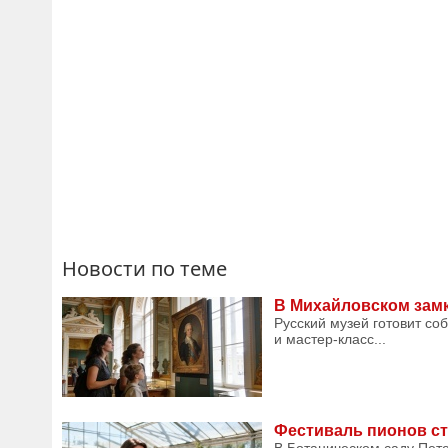
Новости по теме
В Михайловском замк
Русский музей готовит со
и мастер-класс...
Фестиваль пионов ст