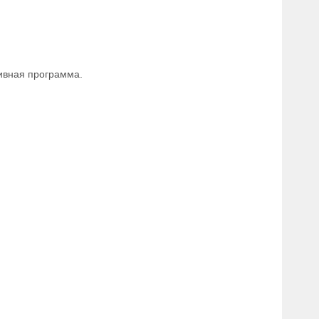
тивная программа.