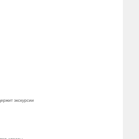
держит экскурсии