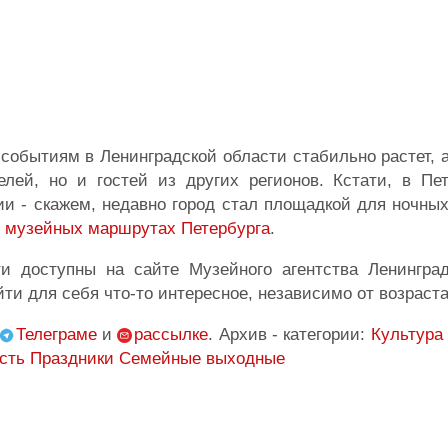
 событиям в Ленинградской области стабильно растет, 
лей, но и гостей из других регионов. Кстати, в Пет
и - скажем, недавно город стал площадкой для ночны
 музейных маршрутах Петербурга
.
и доступны на сайте Музейного агентства Ленинград
и для себя что-то интересное, независимо от возраста
Телеграме
и
рассылке
. Архив - категории:
Культура
сть
Праздники
Семейные выходные