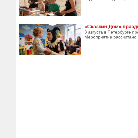
«Сказкин Дом» праздн
3 августа в Петербурге п
Мероприятие рассчитано н