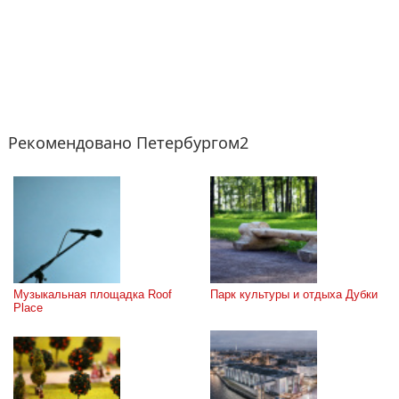
Рекомендовано Петербургом2
Музыкальная площадка Roof 
Парк культуры и отдыха Дубки
Place