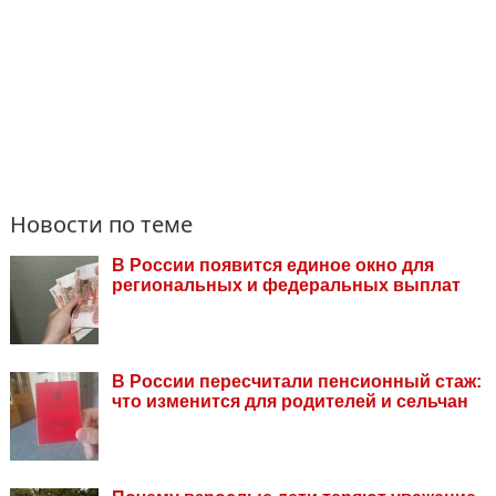
Новости по теме
В России появится единое окно для
региональных и федеральных выплат
В России пересчитали пенсионный стаж:
что изменится для родителей и сельчан