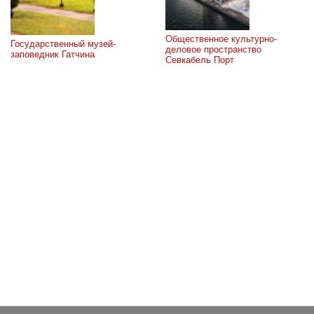
Общественное культурно-
Государственный музей-
деловое пространство 
заповедник Гатчина
Севкабель Порт