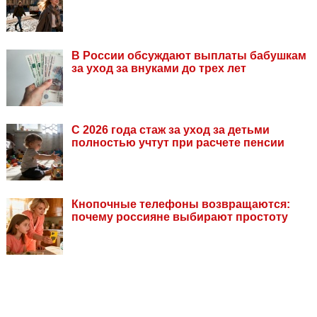
В России обсуждают выплаты бабушкам
за уход за внуками до трех лет
С 2026 года стаж за уход за детьми
полностью учтут при расчете пенсии
Кнопочные телефоны возвращаются:
почему россияне выбирают простоту