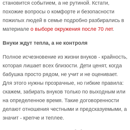
становится событием, а не рутиной. Кстати,
похожие вопросы о комфорте и безопасности
пожилых людей в семье подробно разбирались в
материале
о выборе окружения после 70 лет
.
Внуки ждут тепла, а не контроля
Полное исчезновение из жизни внуков - крайность,
которая лишает всех близости. Дети ценят, когда
бабушка просто рядом, не учит и не оценивает.
Для этого нужны прозрачные, но гибкие правила:
скажем, забирать внуков только по выходным или
на определенное время. Такие договоренности
делают отношения честными и предсказуемыми, а
значит - крепче и теплее.