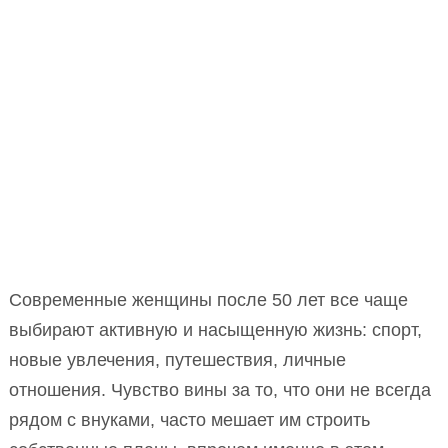
Современные женщины после 50 лет все чаще
выбирают активную и насыщенную жизнь: спорт,
новые увлечения, путешествия, личные
отношения. Чувство вины за то, что они не всегда
рядом с внуками, часто мешает им строить