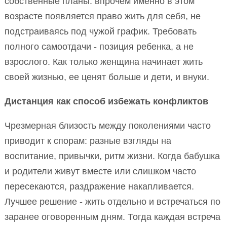
собственные планы. впрочем именно в этом
возрасте появляется право жить для себя, не
подстраиваясь под чужой график. Требовать
полного самоотдачи - позиция ребенка, а не
взрослого. Как только женщина начинает жить
своей жизнью, ее ценят больше и дети, и внуки.
Дистанция как способ избежать конфликтов
Чрезмерная близость между поколениями часто
приводит к спорам: разные взгляды на
воспитание, привычки, ритм жизни. Когда бабушка
и родители живут вместе или слишком часто
пересекаются, раздражение накапливается.
Лучшее решение - жить отдельно и встречаться по
заранее оговоренным дням. Тогда каждая встреча