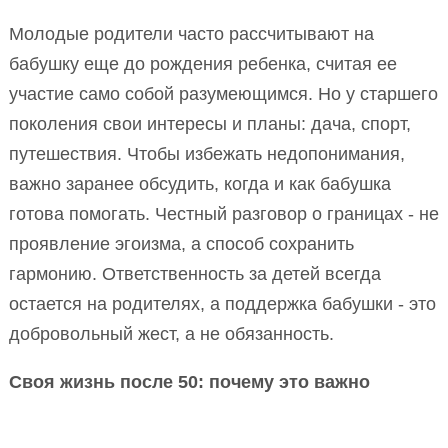
Молодые родители часто рассчитывают на
бабушку еще до рождения ребенка, считая ее
участие само собой разумеющимся. Но у старшего
поколения свои интересы и планы: дача, спорт,
путешествия. Чтобы избежать недопонимания,
важно заранее обсудить, когда и как бабушка
готова помогать. Честный разговор о границах - не
проявление эгоизма, а способ сохранить
гармонию. Ответственность за детей всегда
остается на родителях, а поддержка бабушки - это
добровольный жест, а не обязанность.
Своя жизнь после 50: почему это важно