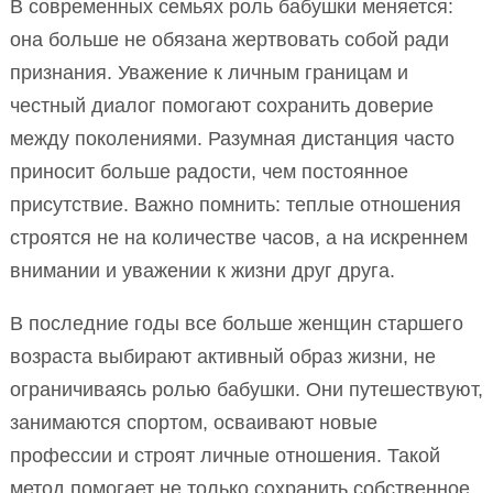
В современных семьях роль бабушки меняется:
она больше не обязана жертвовать собой ради
признания. Уважение к личным границам и
честный диалог помогают сохранить доверие
между поколениями. Разумная дистанция часто
приносит больше радости, чем постоянное
присутствие. Важно помнить: теплые отношения
строятся не на количестве часов, а на искреннем
внимании и уважении к жизни друг друга.
В последние годы все больше женщин старшего
возраста выбирают активный образ жизни, не
ограничиваясь ролью бабушки. Они путешествуют,
занимаются спортом, осваивают новые
профессии и строят личные отношения. Такой
метод помогает не только сохранить собственное