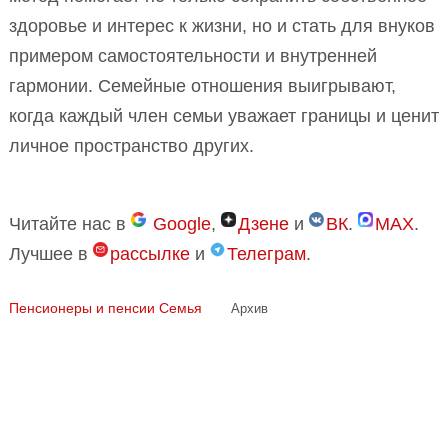
здоровье и интерес к жизни, но и стать для внуков
примером самостоятельности и внутренней
гармонии. Семейные отношения выигрывают,
когда каждый член семьи уважает границы и ценит
личное пространство других.
Читайте нас в
Google
,
Дзене
и
ВК
.
MAX
.
Лучшее в
рассылке
и
Телеграм
.
Пенсионеры и пенсии
Семья
Архив