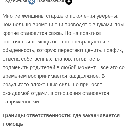
Поделиться
Подписаться
Многие женщины старшего поколения уверены:
чем больше времени они проводят с внуками, тем
крепче становится связь. Но на практике
постоянная помощь быстро превращается в
обыденность, которую перестают ценить. График,
отмена собственных планов, готовность
подменить родителей в любой момент - все это со
временем воспринимается как должное. В
результате вложенные силы не приносят
ожидаемой отдачи, а отношения становятся
напряженными.
Границы ответственности: где заканчивается
помощь