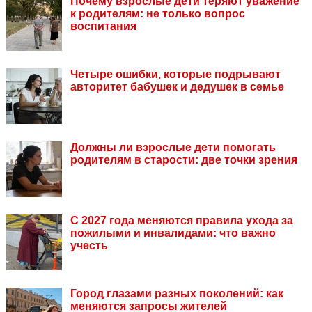
Почему взрослые дети теряют уважение
к родителям: не только вопрос
воспитания
Четыре ошибки, которые подрывают
авторитет бабушек и дедушек в семье
Должны ли взрослые дети помогать
родителям в старости: две точки зрения
С 2027 года меняются правила ухода за
пожилыми и инвалидами: что важно
учесть
Город глазами разных поколений: как
меняются запросы жителей