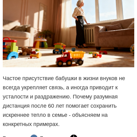
Peterburg2.ru
Частое присутствие бабушки в жизни внуков не
всегда укрепляет связь, а иногда приводит к
усталости и раздражению. Почему разумная
дистанция после 60 лет помогает сохранить
искреннее тепло в семье - объясняем на
конкретных примерах.