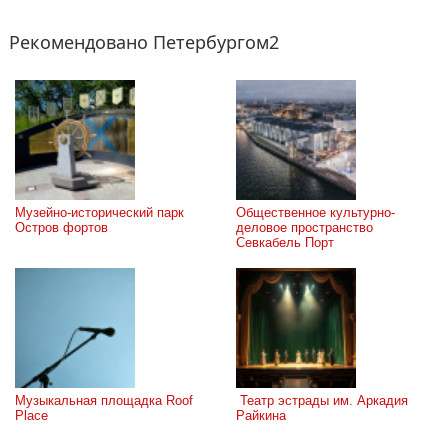
Рекомендовано Петербургом2
Музейно-исторический парк 
Общественное культурно-
Остров фортов
деловое пространство 
Севкабель Порт
Музыкальная площадка Roof 
 Театр эстрады им. Аркадия 
Place
Райкина