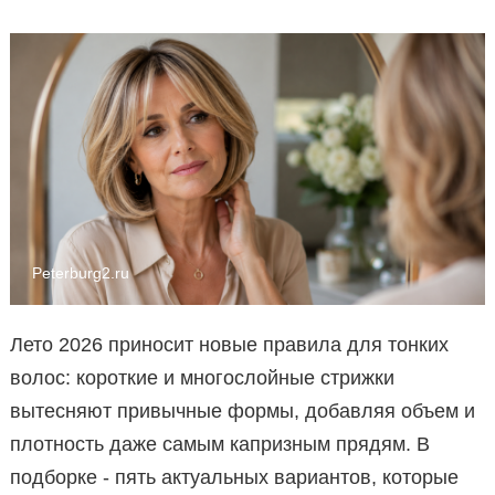
Peterburg2.ru
Лето 2026 приносит новые правила для тонких
волос: короткие и многослойные стрижки
вытесняют привычные формы, добавляя объем и
плотность даже самым капризным прядям. В
подборке - пять актуальных вариантов, которые