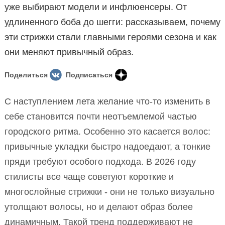
уже выбирают модели и инфлюенсеры. От
удлиненного боба до шегги: рассказываем, почему
эти стрижки стали главными героями сезона и как
они меняют привычный образ.
Поделиться
Подписаться
С наступлением лета желание что-то изменить в
себе становится почти неотъемлемой частью
городского ритма. Особенно это касается волос:
привычные укладки быстро надоедают, а тонкие
пряди требуют особого подхода. В 2026 году
стилисты все чаще советуют короткие и
многослойные стрижки - они не только визуально
утолщают волосы, но и делают образ более
динамичным. Такой тренд поддерживают не