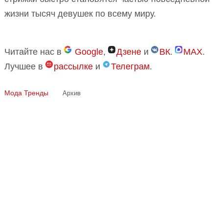
жизни тысяч девушек по всему миру.
Читайте нас в
Google
,
Дзене
и
ВК
.
MAX
.
Лучшее в
рассылке
и
Телеграм
.
Мода
Тренды
Архив