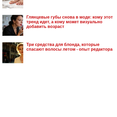
Глянцевые губы снова в моде: кому этот
тренд идет, а кому может визуально
добавить возраст
Три средства для блонда, которые
спасают волосы летом - опыт редактора