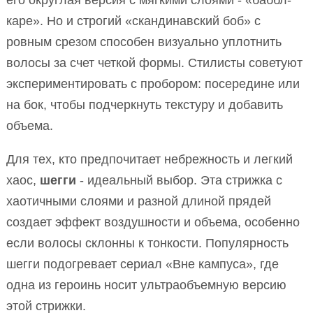
каре». Но и строгий «скандинавский боб» с
ровным срезом способен визуально уплотнить
волосы за счет четкой формы. Стилисты советуют
экспериментировать с пробором: посередине или
на бок, чтобы подчеркнуть текстуру и добавить
объема.
Для тех, кто предпочитает небрежность и легкий
хаос,
шегги
- идеальный выбор. Эта стрижка с
хаотичными слоями и разной длиной прядей
создает эффект воздушности и объема, особенно
если волосы склонны к тонкости. Популярность
шегги подогревает сериал «Вне кампуса», где
одна из героинь носит ультраобъемную версию
этой стрижки.