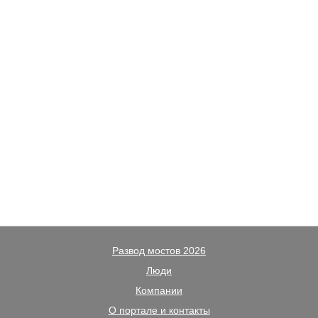
Развод мостов 2026
Люди
Компании
О портале и контакты