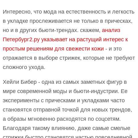
Интересно, что мода на естественность и легкость
в укладке прослеживается не только в прическах,
но и в других бьюти-трендах. скажем,
анализ
Петербург2.ру указывает на растущий интерес к
простым решениям для свежести кожи
- и это
отражается в выборе стрижек, которые не требуют
сложного ухода.
Хейли Бибер - одна из самых заметных фигур в
мире современной моды и бьюти-индустрии. Ее
эксперименты с прическами и укладками часто
становятся отправной точкой для новых трендов,
а образы мгновенно расходятся по соцсетям.
Благодаря такому влиянию, даже самые смелые
стрижки быстро становятся частью повседневной