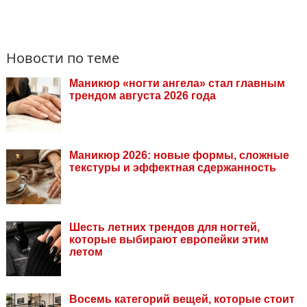
Новости по теме
Маникюр «ногти ангела» стал главным
трендом августа 2026 года
Маникюр 2026: новые формы, сложные
текстуры и эффектная сдержанность
Шесть летних трендов для ногтей,
которые выбирают европейки этим
летом
Восемь категорий вещей, которые стоит