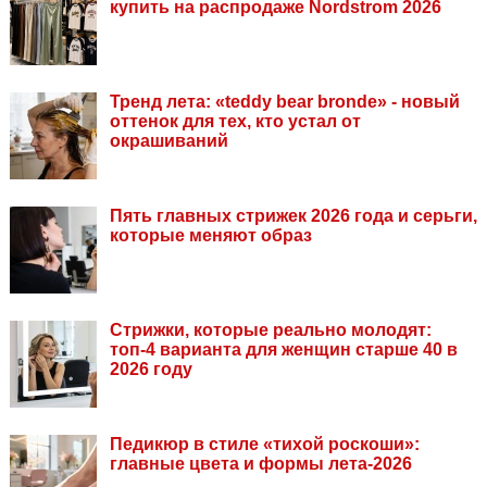
купить на распродаже Nordstrom 2026
Тренд лета: «teddy bear bronde» - новый
оттенок для тех, кто устал от
окрашиваний
Пять главных стрижек 2026 года и серьги,
которые меняют образ
Стрижки, которые реально молодят:
топ-4 варианта для женщин старше 40 в
2026 году
Педикюр в стиле «тихой роскоши»:
главные цвета и формы лета-2026