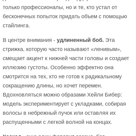
только профессионалы, но и те, кто устал от
бесконечных попыток придать объем с помощью
стайлинга.
В центре внимания -
удлиненный боб.
Эта
стрижка, которую часто называют «ленивым»,
смещает акцент к нижней части головы и создает
иллюзию густоты. Особенно эффектно она
смотрится на тех, кто не готов к радикальному
сокращению длины, но хочет перемен.
Вдохновляться можно образами Хейли Бибер:
модель экспериментирует с укладками, собирая
волосы в небрежный пучок или оставляя их
распущенными с легкой волной на концах.