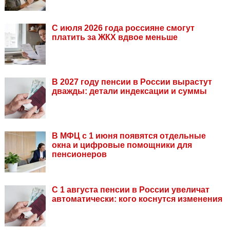
С июля 2026 года россияне смогут
платить за ЖКХ вдвое меньше
В 2027 году пенсии в России вырастут
дважды: детали индексации и суммы
В МФЦ с 1 июня появятся отдельные
окна и цифровые помощники для
пенсионеров
С 1 августа пенсии в России увеличат
автоматически: кого коснутся изменения