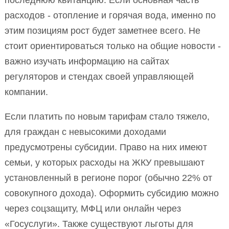
последнюю квитанцию. Если основная часть
расходов - отопление и горячая вода, именно по
этим позициям рост будет заметнее всего. Не
стоит ориентироваться только на общие новости -
важно изучать информацию на сайтах
регуляторов и стендах своей управляющей
компании.
Если платить по новым тарифам стало тяжело,
для граждан с невысокими доходами
предусмотрены субсидии. Право на них имеют
семьи, у которых расходы на ЖКУ превышают
установленный в регионе порог (обычно 22% от
совокупного дохода). Оформить субсидию можно
через соцзащиту, МФЦ или онлайн через
«Госуслуги». Также существуют льготы для