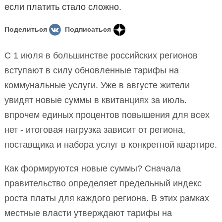
если платить стало сложно.
Поделиться
Подписаться
С 1 июля в большинстве российских регионов
вступают в силу обновленные тарифы на
коммунальные услуги. Уже в августе жители
увидят новые суммы в квитанциях за июль.
впрочем единых процентов повышения для всех
нет - итоговая нагрузка зависит от региона,
поставщика и набора услуг в конкретной квартире.
Как формируются новые суммы? Сначала
правительство определяет предельный индекс
роста платы для каждого региона. В этих рамках
местные власти утверждают тарифы на