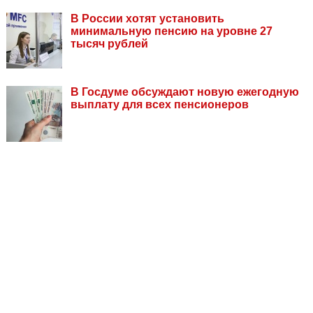
В России хотят установить
минимальную пенсию на уровне 27
тысяч рублей
В Госдуме обсуждают новую ежегодную
выплату для всех пенсионеров