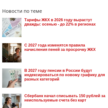
Новости по теме
Тарифы ЖКХ в 2026 году вырастут
дважды: осенью - до 22% в регионах
С 2027 года изменятся правила
начисления пеней за просрочку ЖКХ
В 2027 году пенсии в России будут
индексироваться по новому графику для
разных категорий
Сбербанк начал списывать 150 рублей за
неиспользуемые счета без карт