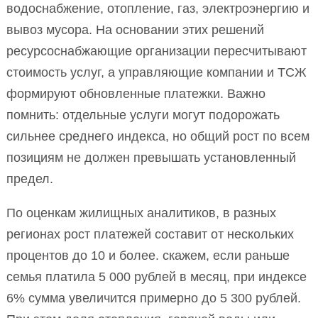
водоснабжение, отопление, газ, электроэнергию и
вывоз мусора. На основании этих решений
ресурсоснабжающие организации пересчитывают
стоимость услуг, а управляющие компании и ТСЖ
формируют обновленные платежки. Важно
помнить: отдельные услуги могут подорожать
сильнее среднего индекса, но общий рост по всем
позициям не должен превышать установленный
предел.
По оценкам жилищных аналитиков, в разных
регионах рост платежей составит от нескольких
процентов до 10 и более. скажем, если раньше
семья платила 5 000 рублей в месяц, при индексе
6% сумма увеличится примерно до 5 300 рублей.