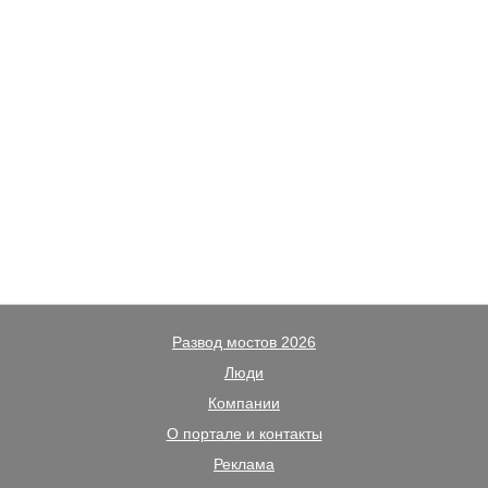
Развод мостов 2026
Люди
Компании
О портале и контакты
Реклама