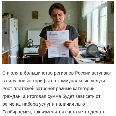
Peterburg2.ru
С июля в большинстве регионов России вступают
в силу новые тарифы на коммунальные услуги.
Рост платежей затронет разные категории
граждан, а итоговая сумма будет зависеть от
региона, набора услуг и наличия льгот.
Разбираемся, как изменятся счета и что делать,