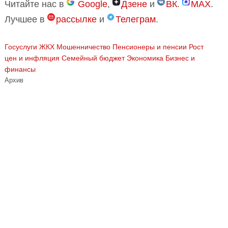
Читайте нас в
Google
,
Дзене
и
ВК
.
MAX
.
Лучшее в
рассылке
и
Телеграм
.
Госуслуги
ЖКХ
Мошенничество
Пенсионеры и пенсии
Рост
цен и инфляция
Семейный бюджет
Экономика Бизнес и
финансы
Архив