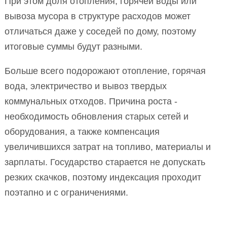
При этом доля отопления, горячей воды или
вывоза мусора в структуре расходов может
отличаться даже у соседей по дому, поэтому
итоговые суммы будут разными.
Больше всего подорожают отопление, горячая
вода, электричество и вывоз твердых
коммунальных отходов. Причина роста -
необходимость обновления старых сетей и
оборудования, а также компенсация
увеличившихся затрат на топливо, материалы и
зарплаты. Государство старается не допускать
резких скачков, поэтому индексация проходит
поэтапно и с ограничениями.