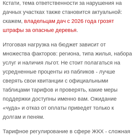
Кстати, тема ответственности за нарушения на
дачных участках также становится актуальной:
скажем,
владельцам дач с 2026 года грозят
штрафы за опасные деревья
.
Итоговая нагрузка на бюджет зависит от
множества факторов: региона, типа жилья, набора
услуг и наличия льгот. Не стоит полагаться на
усредненные проценты из пабликов - лучше
сверять свои квитанции с официальными
таблицами тарифов и проверять, какие меры
поддержки доступны именно вам. Ожидание
«чуда» и отказ от оплаты приведет только к
долгам и пеням.
Тарифное регулирование в сфере ЖКХ - сложная