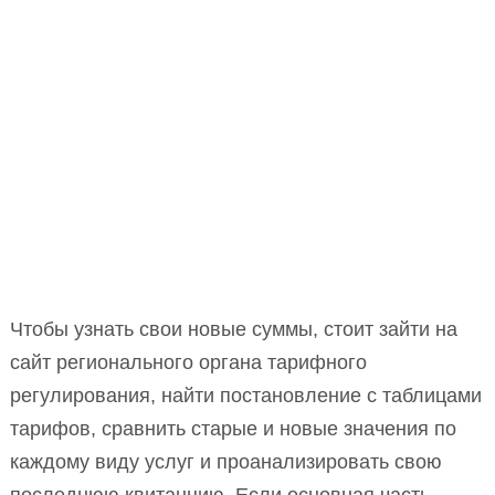
Чтобы узнать свои новые суммы, стоит зайти на
сайт регионального органа тарифного
регулирования, найти постановление с таблицами
тарифов, сравнить старые и новые значения по
каждому виду услуг и проанализировать свою