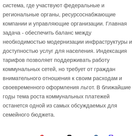
система, где участвуют федеральные и
региональные органы, ресурсоснабжающие
компании и управляющие организации. Главная
задача - обеспечить баланс между
необходимостью модернизации инфраструктуры и
доступностью услуг для населения. Индексация
тарифов позволяет поддерживать работу
коммунальных сетей, но требует от граждан
внимательного отношения к своим расходам и
своевременного оформления льгот. В ближайшие
годы тема роста коммунальных платежей
останется одной из самых обсуждаемых для
семейного бюджета.