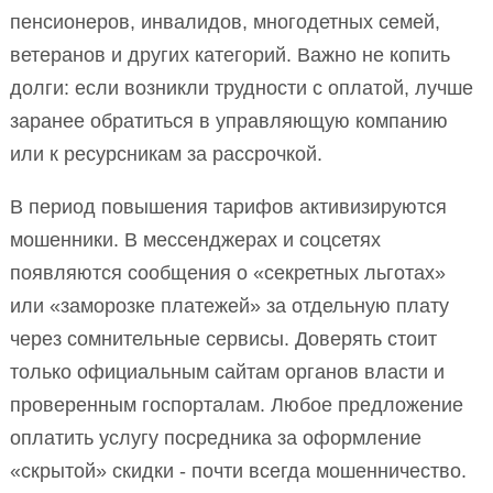
пенсионеров, инвалидов, многодетных семей,
ветеранов и других категорий. Важно не копить
долги: если возникли трудности с оплатой, лучше
заранее обратиться в управляющую компанию
или к ресурсникам за рассрочкой.
В период повышения тарифов активизируются
мошенники. В мессенджерах и соцсетях
появляются сообщения о «секретных льготах»
или «заморозке платежей» за отдельную плату
через сомнительные сервисы. Доверять стоит
только официальным сайтам органов власти и
проверенным госпорталам. Любое предложение
оплатить услугу посредника за оформление
«скрытой» скидки - почти всегда мошенничество.