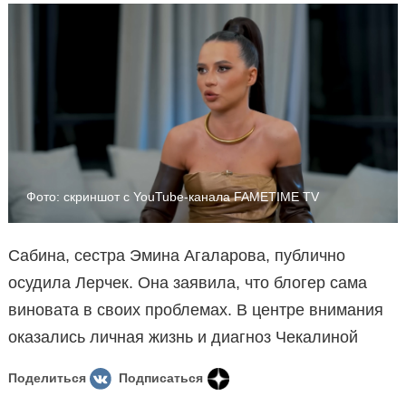
Фото: скриншот с YouTube-канала FAMETIME TV
Сабина, сестра Эмина Агаларова, публично
осудила Лерчек. Она заявила, что блогер сама
виновата в своих проблемах. В центре внимания
оказались личная жизнь и диагноз Чекалиной
Поделиться
Подписаться