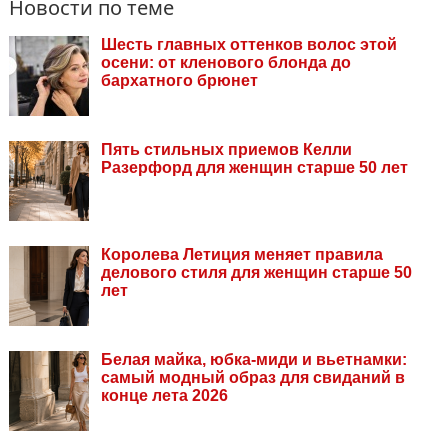
Новости по теме
Шесть главных оттенков волос этой
осени: от кленового блонда до
бархатного брюнет
Пять стильных приемов Келли
Разерфорд для женщин старше 50 лет
Королева Летиция меняет правила
делового стиля для женщин старше 50
лет
Белая майка, юбка-миди и вьетнамки:
самый модный образ для свиданий в
конце лета 2026