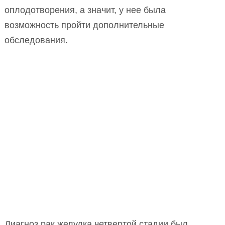
оплодотворения, а значит, у нее была
возможность пройти дополнительные
обследования.
Диагноз рак желудка четвертой стадии был