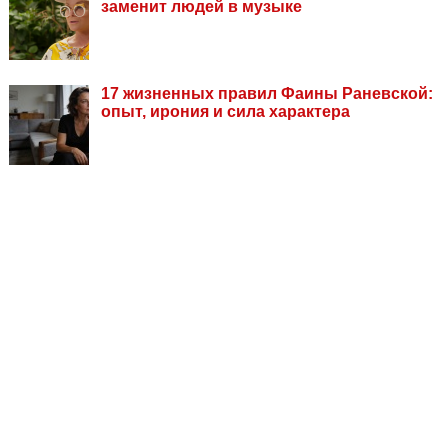
заменит людей в музыке
17 жизненных правил Фаины Раневской:
опыт, ирония и сила характера