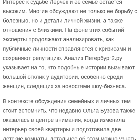
Интерес к судьбе Лерчек и ее семье остается
высоким. Многие обсуждают не только ее борьбу с
болезнью, но и детали личной жизни, а также
отношения с близкими. На фоне этих событий
эксперты продолжают анализировать, как
публичные личности справляются с кризисами и
сохраняют репутацию. Анализ Петербург2.ру
указывает на то, что подобные истории вызывают
большой отклик у аудитории, особенно среди
женщин, следящих за новостями шоу-бизнеса.
В контексте обсуждения семейных и личных тем
стоит вспомнить, что недавно Ольга Бузова также
оказалась в центре внимания, когда изменила
интерьер своей квартиры и подготовила две
детские комнаты. детальнее об этом можно узнать