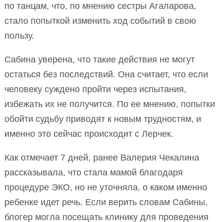
по танцам, что, по мнению сестры Агаларова,
стало попыткой изменить ход событий в свою
пользу.
Сабина уверена, что такие действия не могут
остаться без последствий. Она считает, что если
человеку суждено пройти через испытания,
избежать их не получится. По ее мнению, попытки
обойти судьбу приводят к новым трудностям, и
именно это сейчас происходит с Лерчек.
Как отмечает 7 дней, ранее Валерия Чекалина
рассказывала, что стала мамой благодаря
процедуре ЭКО, но не уточняла, о каком именно
ребенке идет речь. Если верить словам Сабины,
блогер могла посещать клинику для проведения