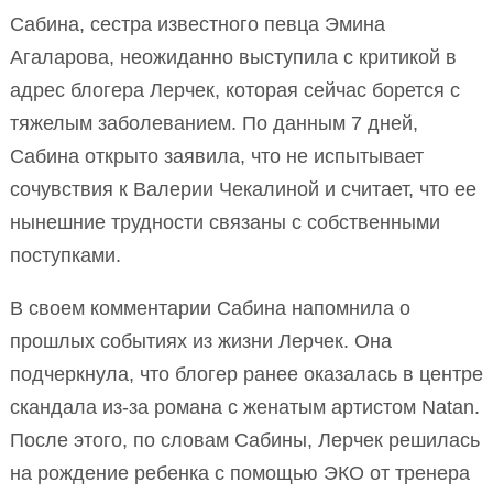
Сабина, сестра известного певца Эмина
Агаларова, неожиданно выступила с критикой в
адрес блогера Лерчек, которая сейчас борется с
тяжелым заболеванием. По данным 7 дней,
Сабина открыто заявила, что не испытывает
сочувствия к Валерии Чекалиной и считает, что ее
нынешние трудности связаны с собственными
поступками.
В своем комментарии Сабина напомнила о
прошлых событиях из жизни Лерчек. Она
подчеркнула, что блогер ранее оказалась в центре
скандала из-за романа с женатым артистом Natan.
После этого, по словам Сабины, Лерчек решилась
на рождение ребенка с помощью ЭКО от тренера