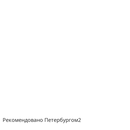
Рекомендовано Петербургом2