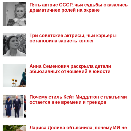
Пять актрис СССР, чьи судьбы оказались
драматичнее ролей на экране
Три советские актрисы, чьи карьеры
остановила зависть коллег
Анна Семенович раскрыла детали
абьюзивных отношений в юности
Почему стиль Кейт Миддлтон с платьями
остается вне времени и трендов
Лариса Долина объяснила, почему ИИ не