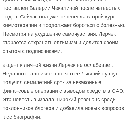
поставлен Валерии Чекалиной после четвертых
родов. Сейчас она уже перенесла второй курс
химиотерапии и продолжает бороться с болезнью.
Несмотря на ухудшение самочувствия, Лерчек
старается сохранять оптимизм и делится своим
опытом с подписчиками.
акцент к личной жизни Лерчек не ослабевает.
Недавно стало известно, что ее бывший супруг
получил семилетний срок за незаконные
финансовые операции с выводом средств в ОАЭ.
Эта новость вызвала широкий резонанс среди
поклонников блогера и добавила новых вопросов
к ее биографии.