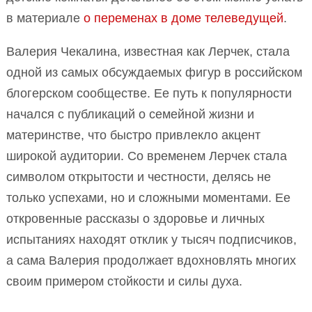
в материале
о переменах в доме телеведущей
.
Валерия Чекалина, известная как Лерчек, стала
одной из самых обсуждаемых фигур в российском
блогерском сообществе. Ее путь к популярности
начался с публикаций о семейной жизни и
материнстве, что быстро привлекло акцент
широкой аудитории. Со временем Лерчек стала
символом открытости и честности, делясь не
только успехами, но и сложными моментами. Ее
откровенные рассказы о здоровье и личных
испытаниях находят отклик у тысяч подписчиков,
а сама Валерия продолжает вдохновлять многих
своим примером стойкости и силы духа.