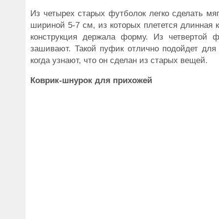
Из четырех старых футболок легко сделать мя
шириной 5-7 см, из которых плетется длинная 
конструкция держала форму. Из четвертой 
зашивают. Такой пуфик отлично подойдет для 
когда узнают, что он сделан из старых вещей.
Коврик-шнурок для прихожей