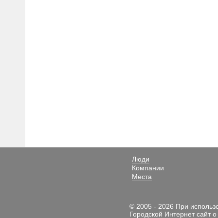
Люди
Компании
Места
© 2005 - 2026 При использ
Городской Интернет сайт о