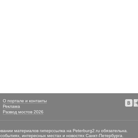
О портале и контакты
Реклама
Развод мостов 2026
овании материалов гиперссылка на Peterburg2.ru обязательна.
 событиях, интересных местах и новостях Санкт-Петербурга.