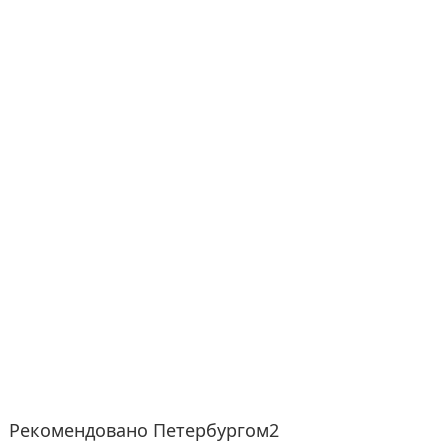
Рекомендовано Петербургом2