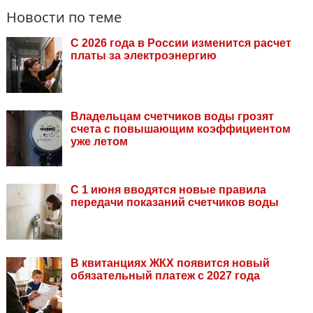
Новости по теме
С 2026 года в России изменится расчет
платы за электроэнергию
Владельцам счетчиков воды грозят
счета с повышающим коэффициентом
уже летом
С 1 июня вводятся новые правила
передачи показаний счетчиков воды
В квитанциях ЖКХ появится новый
обязательный платеж с 2027 года