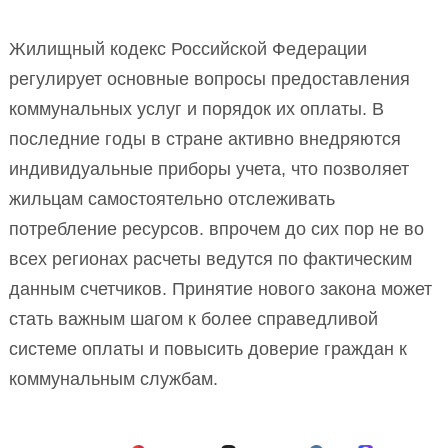
Жилищный кодекс Российской Федерации
регулирует основные вопросы предоставления
коммунальных услуг и порядок их оплаты. В
последние годы в стране активно внедряются
индивидуальные приборы учета, что позволяет
жильцам самостоятельно отслеживать
потребление ресурсов. впрочем до сих пор не во
всех регионах расчеты ведутся по фактическим
данным счетчиков. Принятие нового закона может
стать важным шагом к более справедливой
системе оплаты и повысить доверие граждан к
коммунальным службам.