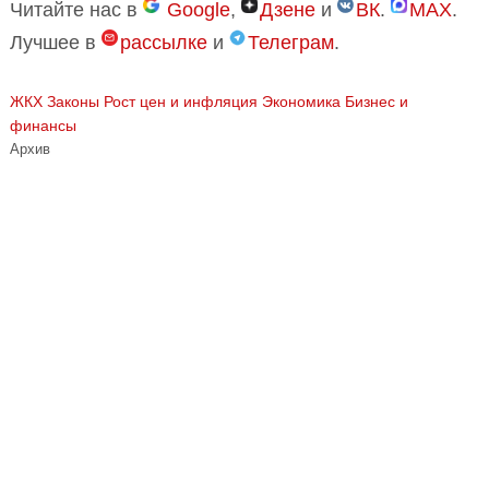
Читайте нас в
Google
,
Дзене
и
ВК
.
MAX
.
Лучшее в
рассылке
и
Телеграм
.
ЖКХ
Законы
Рост цен и инфляция
Экономика Бизнес и
финансы
Архив