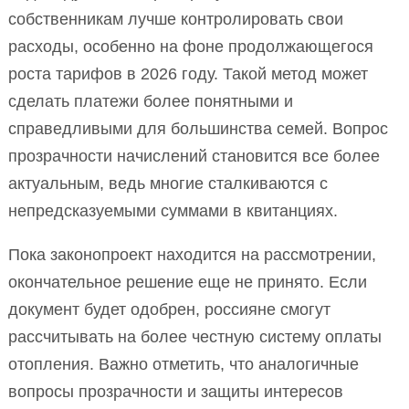
собственникам лучше контролировать свои
расходы, особенно на фоне продолжающегося
роста тарифов в 2026 году. Такой метод может
сделать платежи более понятными и
справедливыми для большинства семей. Вопрос
прозрачности начислений становится все более
актуальным, ведь многие сталкиваются с
непредсказуемыми суммами в квитанциях.
Пока законопроект находится на рассмотрении,
окончательное решение еще не принято. Если
документ будет одобрен, россияне смогут
рассчитывать на более честную систему оплаты
отопления. Важно отметить, что аналогичные
вопросы прозрачности и защиты интересов