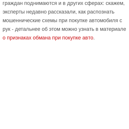
граждан поднимаются и в других сферах: скажем,
эксперты недавно рассказали, как распознать
мошеннические схемы при покупке автомобиля с
рук - детальнее об этом можно узнать в материале
о признаках обмана при покупке авто
.