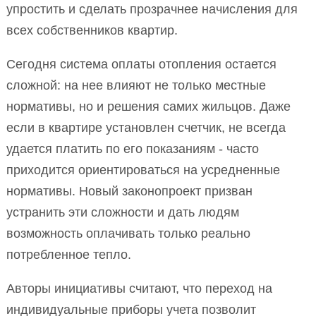
упростить и сделать прозрачнее начисления для
всех собственников квартир.
Сегодня система оплаты отопления остается
сложной: на нее влияют не только местные
нормативы, но и решения самих жильцов. Даже
если в квартире установлен счетчик, не всегда
удается платить по его показаниям - часто
приходится ориентироваться на усредненные
нормативы. Новый законопроект призван
устранить эти сложности и дать людям
возможность оплачивать только реально
потребленное тепло.
Авторы инициативы считают, что переход на
индивидуальные приборы учета позволит