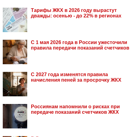
Тарифы ЖКХ в 2026 году вырастут
дважды: осенью - до 22% в регионах
С 1 мая 2026 года в России ужесточили
правила передачи показаний счетчиков
С 2027 года изменятся правила
начисления пеней за просрочку ЖКХ
Россиянам напомнили о рисках при
передаче показаний счетчиков ЖКХ