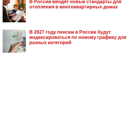
В России вводят новые стандарты для
отопления в многоквартирных домах
В 2027 году пенсии в России будут
индексироваться по новому графику для
разных категорий