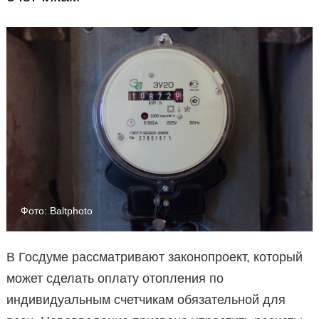
Фото: Baltphoto
В Госдуме рассматривают законопроект, который
может сделать оплату отопления по
индивидуальным счетчикам обязательной для