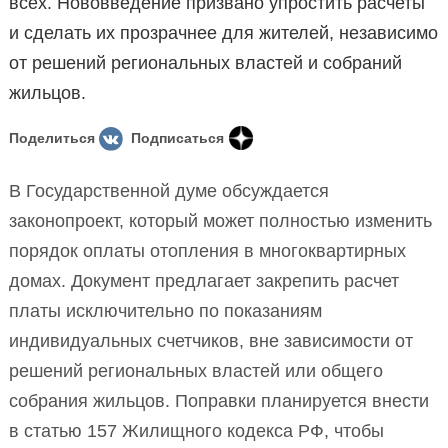
всех. Нововведение призвано упростить расчеты
и сделать их прозрачнее для жителей, независимо
от решений региональных властей и собраний
жильцов.
Поделиться
Подписаться
В Государственной думе обсуждается
законопроект, который может полностью изменить
порядок оплаты отопления в многоквартирных
домах. Документ предлагает закрепить расчет
платы исключительно по показаниям
индивидуальных счетчиков, вне зависимости от
решений региональных властей или общего
собрания жильцов. Поправки планируется внести
в статью 157 Жилищного кодекса РФ, чтобы