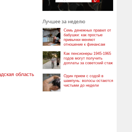
Лучшее за неделю
Семь денежных правил от
бабушки: как простые
привычки меняют
отношение к финансам
Как пенсионеры 1945-1965
годов могут получить
доплаты за советский стаж
адская область
Один прием с содой в
шампунь: волосы остаются
чистыми до недели