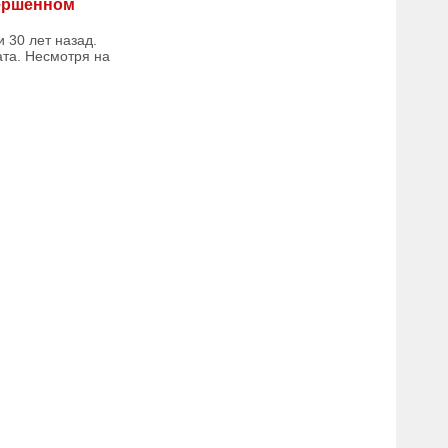
вершенном
 30 лет назад.
ата. Несмотря на