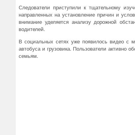
Следователи приступили к тщательному изуч
направленных на установление причин и услов
внимание уделяется анализу дорожной обста
водителей.
В социальных сетях уже появилось видео с м
автобуса и грузовика. Пользователи активно 
семьям.