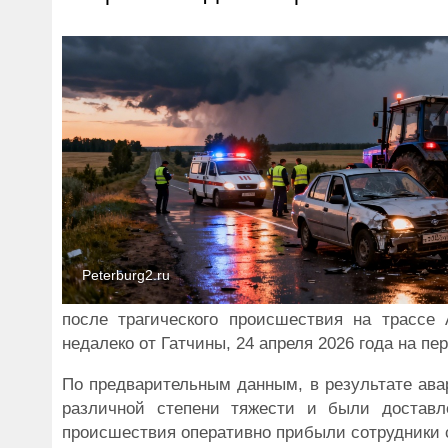
Peterburg2.ru
после трагического происшествия на трассе
недалеко от Гатчины, 24 апреля 2026 года на пе
По предварительным данным, в результате ава
различной степени тяжести и были достав
происшествия оперативно прибыли сотрудники с