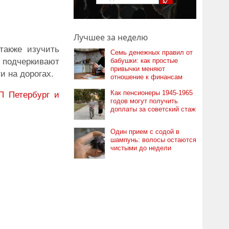
Лучшее за неделю
также изучить
Семь денежных правил от
 подчеркивают
бабушки: как простые
привычки меняют
 на дорогах.
отношение к финансам
Как пенсионеры 1945-1965
П
Петербург и
годов могут получить
доплаты за советский стаж
Один прием с содой в
шампунь: волосы остаются
чистыми до недели