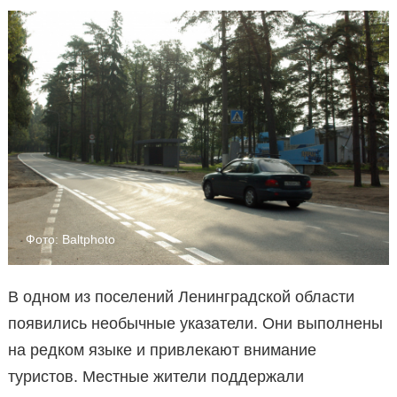
Фото: Baltphoto
В одном из поселений Ленинградской области
появились необычные указатели. Они выполнены
на редком языке и привлекают внимание
туристов. Местные жители поддержали