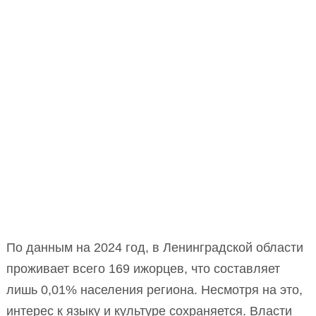
По данным на 2024 год, в Ленинградской области
проживает всего 169 ижорцев, что составляет
лишь 0,01% населения региона. Несмотря на это,
интерес к языку и культуре сохраняется. Власти