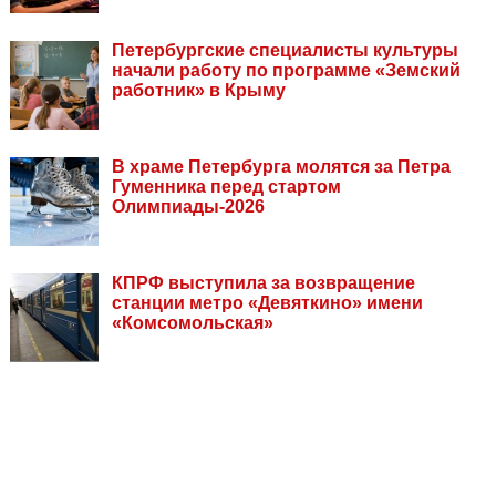
Петербургские специалисты культуры
начали работу по программе «Земский
работник» в Крыму
В храме Петербурга молятся за Петра
Гуменника перед стартом
Олимпиады-2026
КПРФ выступила за возвращение
станции метро «Девяткино» имени
«Комсомольская»