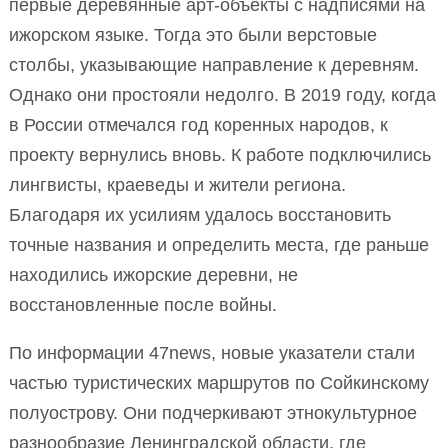
первые деревянные арт-объекты с надписями на
ижорском языке. Тогда это были верстовые
столбы, указывающие направление к деревням.
Однако они простояли недолго. В 2019 году, когда
в России отмечался год коренных народов, к
проекту вернулись вновь. К работе подключились
лингвисты, краеведы и жители региона.
Благодаря их усилиям удалось восстановить
точные названия и определить места, где раньше
находились ижорские деревни, не
восстановленные после войны.
По информации 47news, новые указатели стали
частью туристических маршрутов по Сойкинскому
полуострову. Они подчеркивают этнокультурное
разнообразие Ленинградской области, где