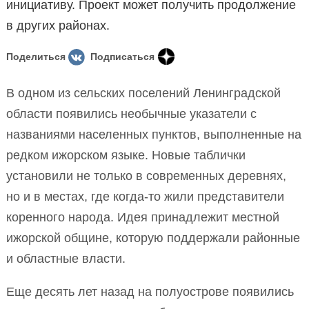
инициативу. Проект может получить продолжение
в других районах.
Поделиться
Подписаться
В одном из сельских поселений Ленинградской
области появились необычные указатели с
названиями населенных пунктов, выполненные на
редком ижорском языке. Новые таблички
установили не только в современных деревнях,
но и в местах, где когда-то жили представители
коренного народа. Идея принадлежит местной
ижорской общине, которую поддержали районные
и областные власти.
Еще десять лет назад на полуострове появились