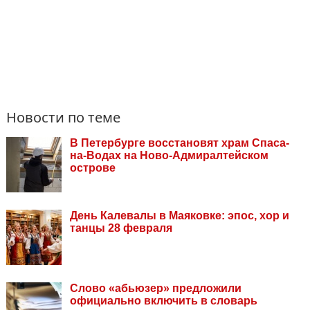
Новости по теме
В Петербурге восстановят храм Спаса-
на-Водах на Ново-Адмиралтейском
острове
День Калевалы в Маяковке: эпос, хор и
танцы 28 февраля
Слово «абьюзер» предложили
официально включить в словарь