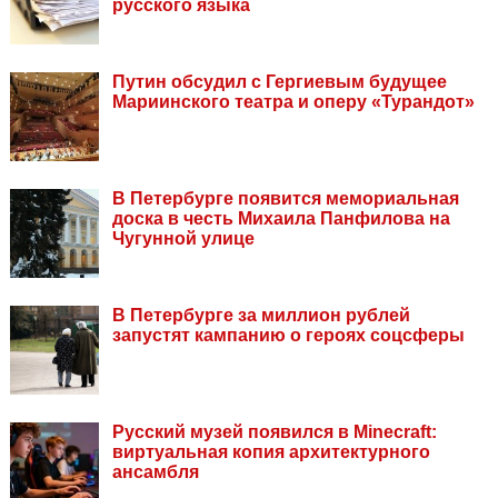
русского языка
Путин обсудил с Гергиевым будущее
Мариинского театра и оперу «Турандот»
В Петербурге появится мемориальная
доска в честь Михаила Панфилова на
Чугунной улице
В Петербурге за миллион рублей
запустят кампанию о героях соцсферы
Русский музей появился в Minecraft:
виртуальная копия архитектурного
ансамбля