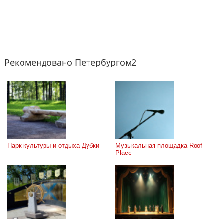
Рекомендовано Петербургом2
Парк культуры и отдыха Дубки
Музыкальная площадка Roof 
Place