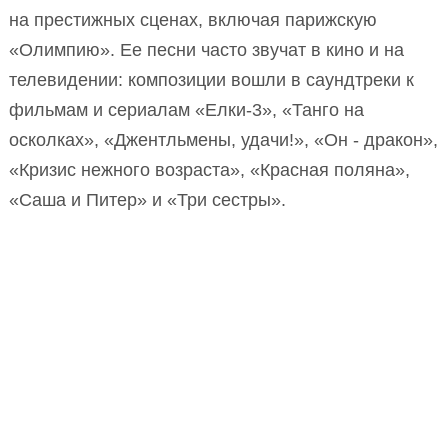
на престижных сценах, включая парижскую
«Олимпию». Ее песни часто звучат в кино и на
телевидении: композиции вошли в саундтреки к
фильмам и сериалам «Елки-3», «Танго на
осколках», «Джентльмены, удачи!», «Он - дракон»,
«Кризис нежного возраста», «Красная поляна»,
«Саша и Питер» и «Три сестры».