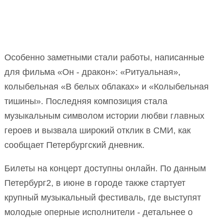
Особенно заметными стали работы, написанные
для фильма «Он - дракон»: «Ритуальная»,
колыбельная «В белых облаках» и «Колыбельная
тишины». Последняя композиция стала
музыкальным символом истории любви главных
героев и вызвала широкий отклик в СМИ, как
сообщает Петербургский дневник.
Билеты на концерт доступны онлайн. По данным
Петербург2, в июне в городе также стартует
крупный музыкальный фестиваль, где выступят
молодые оперные исполнители - детальнее о