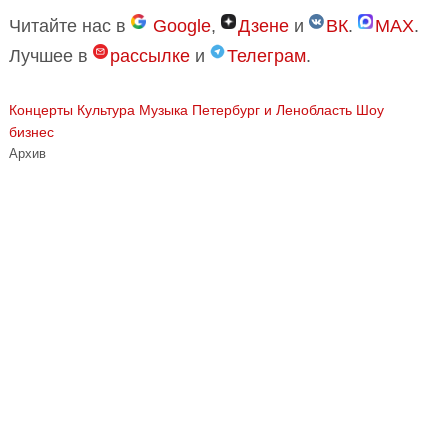
Читайте нас в
Google
,
Дзене
и
ВК
.
MAX
.
Лучшее в
рассылке
и
Телеграм
.
Концерты
Культура
Музыка
Петербург и Ленобласть
Шоу
бизнес
Архив