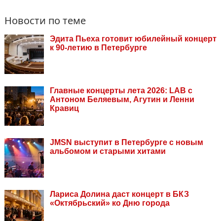
Новости по теме
Эдита Пьеха готовит юбилейный концерт
к 90-летию в Петербурге
Главные концерты лета 2026: LAB с
Антоном Беляевым, Агутин и Ленни
Кравиц
JMSN выступит в Петербурге с новым
альбомом и старыми хитами
Лариса Долина даст концерт в БКЗ
«Октябрьский» ко Дню города