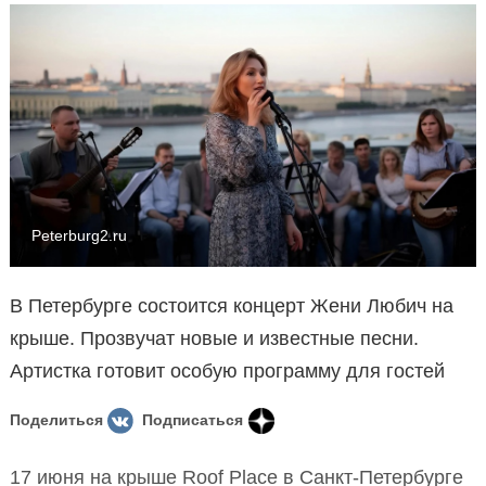
Peterburg2.ru
В Петербурге состоится концерт Жени Любич на
крыше. Прозвучат новые и известные песни.
Артистка готовит особую программу для гостей
Поделиться
Подписаться
17 июня на крыше Roof Place в Санкт-Петербурге