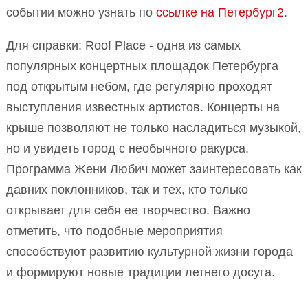
событии можно узнать по
ссылке на Петербург2
.
Для справки: Roof Place - одна из самых
популярных концертных площадок Петербурга
под открытым небом, где регулярно проходят
выступления известных артистов. Концерты на
крыше позволяют не только насладиться музыкой,
но и увидеть город с необычного ракурса.
Программа Жени Любич может заинтересовать как
давних поклонников, так и тех, кто только
открывает для себя ее творчество. Важно
отметить, что подобные мероприятия
способствуют развитию культурной жизни города
и формируют новые традиции летнего досуга.