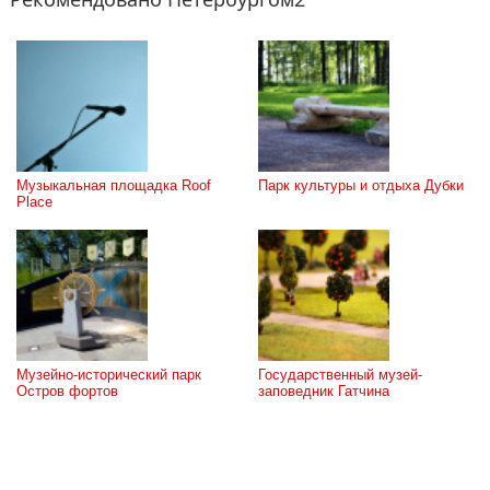
Музыкальная площадка Roof 
Парк культуры и отдыха Дубки
Place
Музейно-исторический парк 
Государственный музей-
Остров фортов
заповедник Гатчина