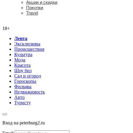
Акции и скидки
Покупки
Travel
18+
18+
Лента
Эксклюзивы
Происшествия
Культура
Мода
Красота
Шоу биз
Сад и огород
Гороскопы
Фильмы
Недвижимость
Авто
Туристу
Вход на peterburg2.ru