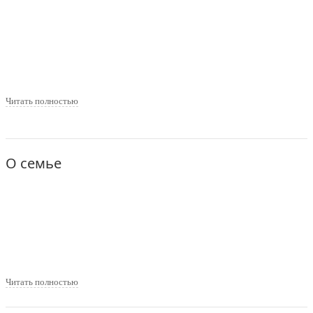
Читать полностью
О семье
Читать полностью