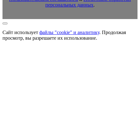
персональных данных
.
Сайт использует
файлы "cookie" и аналитику
. Продолжая
просмотр, вы разрешаете их использование.