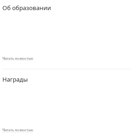
Об образовании
Читать полностью
Награды
Читать полностью