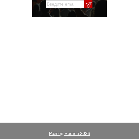
Развод мостов 2026