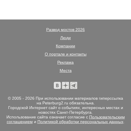
Развод мостов 2026
Люди
Компании
О портале и контакты
Реклама
Места
© 2005 - 2026 При использовании материалов гиперссылка
на Peterburg2.ru обязательна.
Городской Интернет сайт о событиях, интересных местах и
новостях Санкт-Петербурга.
Использование сайта означает согласие с
Пользовательским
соглашением
и
Политикой обработки персональных данных
.