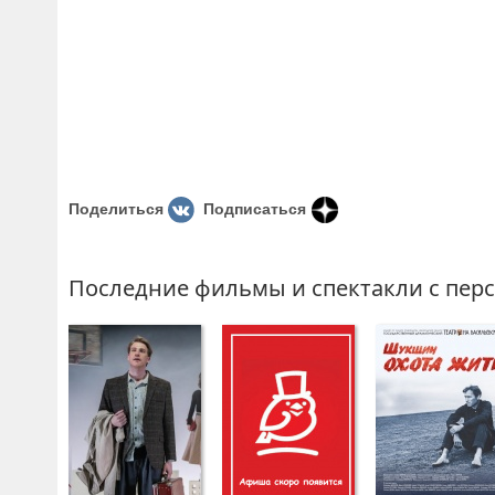
Поделиться
Подписаться
Последние фильмы и спектакли с пер