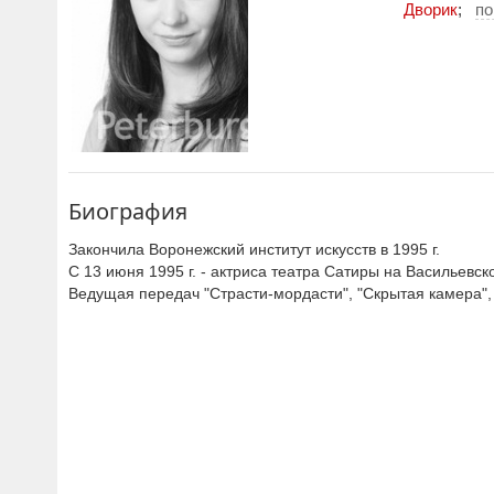
Дворик
;
по
Биография
Закончила Воронежский институт искусств в 1995 г.
С 13 июня 1995 г. - актриса театра Сатиры на Васильевск
Ведущая передач "Страсти-мордасти", "Скрытая камера"