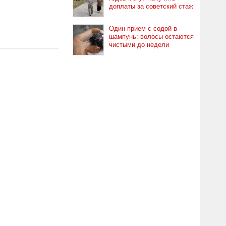
доплаты за советский стаж
Один прием с содой в
шампунь: волосы остаются
чистыми до недели