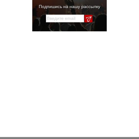
Подпишись на нашу рассылку