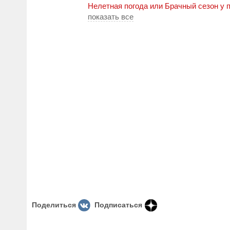
Нелетная погода или Брачный сезон у 
показать все
Поделиться
Подписаться