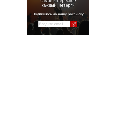
самое интересное
каждый четверг?
Подпишись на нашу рассылку