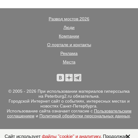
Развод мостов 2026
Люди
Компании
О портале и контакты
Реклама
Места
© 2005 - 2026 При использовании материалов гиперссылка
на Peterburg2.ru обязательна.
Городской Интернет сайт о событиях, интересных местах и
новостях Санкт-Петербурга.
Использование сайта означает согласие с
Пользовательским
соглашением
и
Политикой обработки персональных данных
.
Сайт использует
файлы "cookie" и аналитику
. Продолжая