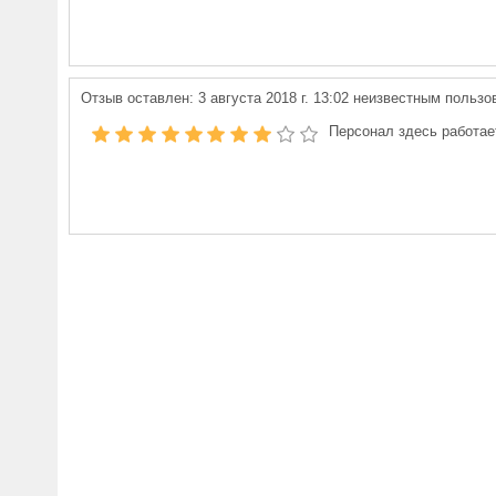
Отзыв оставлен:
3 августа 2018 г. 13:02
неизвестным пользо
Персонал здесь работае