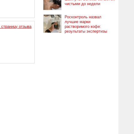
чистыми до недели
Росконтроль назвал
лучшие марки
 страницу отзыва
растворимого кофе:
результаты экспертизы