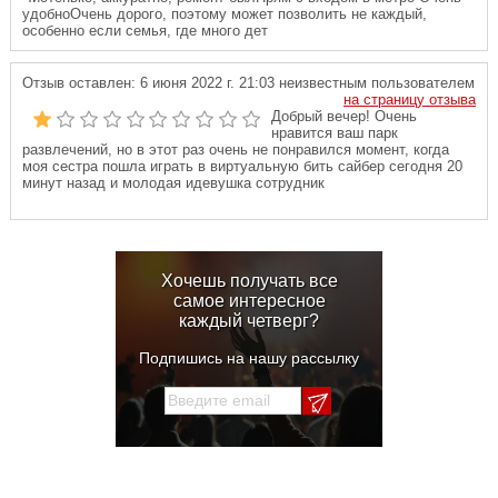
удобноОчень дорого, поэтому может позволить не каждый,
особенно если семья, где много дет
Отзыв оставлен:
6 июня 2022 г. 21:03
неизвестным пользователем
на страницу отзыва
Добрый вечер! Очень
нравится ваш парк
развлечений, но в этот раз очень не понравился момент, когда
моя сестра пошла играть в виртуальную бить сайбер сегодня 20
минут назад и молодая идевушка сотрудник
Хочешь получать все
самое интересное
каждый четверг?
Подпишись на нашу рассылку