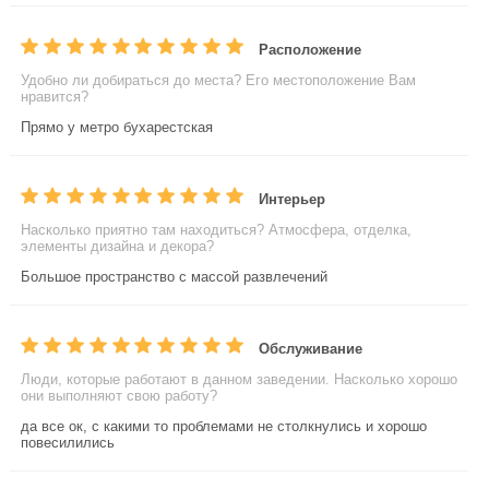
Расположение
Удобно ли добираться до места? Его местоположение Вам
нравится?
Прямо у метро бухарестская
Интерьер
Насколько приятно там находиться? Атмосфера, отделка,
элементы дизайна и декора?
Большое пространство с массой развлечений
Обслуживание
Люди, которые работают в данном заведении. Насколько хорошо
они выполняют свою работу?
да все ок, с какими то проблемами не столкнулись и хорошо
повесилились