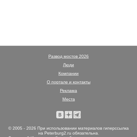
Развод мостов 2026
Люди
Компании
О портале и контакты
Реклама
Места
© 2005 - 2026 При использовании материалов гиперссылка
на Peterburg2.ru обязательна.