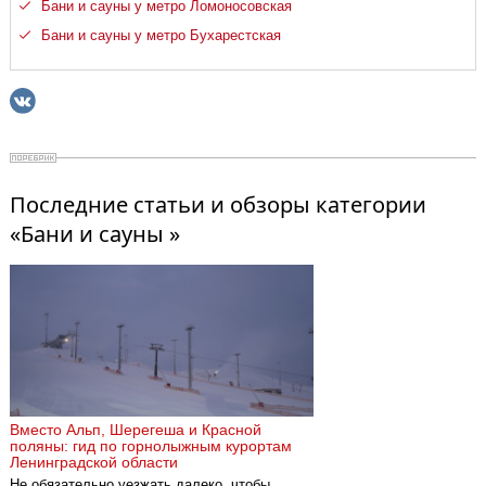
Бани и сауны у метро Ломоносовская
Бани и сауны у метро Бухарестская
Последние статьи и обзоры категории
«Бани и сауны »
Вместо Альп, Шерегеша и Красной
поляны: гид по горнолыжным курортам
Ленинградской области
Не обязательно уезжать далеко, чтобы