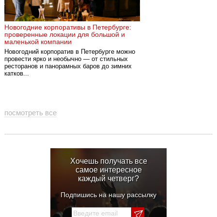
Новогодние корпоративы в Петербурге:
проверенные локации для большой и
маленькой компании
Новогодний корпоратив в Петербурге можно
провести ярко и необычно — от стильных
ресторанов и панорамных баров до зимних
катков...
посмотреть все
Хочешь получать все
самое интересное
каждый четверг?
Подпишись на нашу рассылку