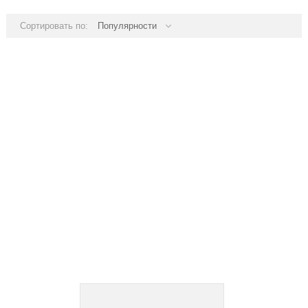
Сортировать по:
Популярности