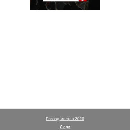
Развод мостов 2026
Люди