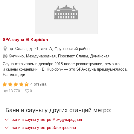
SPA-сауна El Kupidon
пр. Славы, д. 21, лит. А, Фрунзенский район
Купчино, Международная, Проспект Славы, Дунайская
Сауна открылась в декабре 2018 после реконструкции, ремонта
и смены концепции. «El Kupidon» — это SPA-сауна премиум-класса.
На площади...
4 отзыва
13 770
0
Бани и сауны у других станций метро:
Бани и сауны у метро Международная
Бани и сауны у метро Электросила