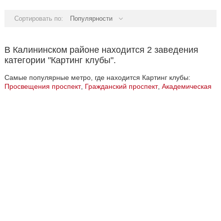
Сортировать по:
Популярности
В Калининском районе находится 2 заведения
категории "Картинг клубы".
Самые популярные метро, где находится Картинг клубы:
Просвещения проспект
,
Гражданский проспект
,
Академическая