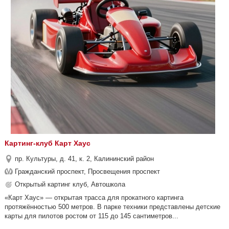
Картинг-клуб Карт Хаус
пр. Культуры, д. 41, к. 2, Калининский район
Гражданский проспект, Просвещения проспект
Открытый картинг клуб, Автошкола
«Карт Хаус» — открытая трасса для прокатного картинга
протяжённостью 500 метров. В парке техники представлены детские
карты для пилотов ростом от 115 до 145 сантиметров...