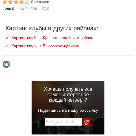
6 отзывов
54 696
0
1200 ₽
Картинг клубы в других районах:
Картинг клубы в Красногвардейском районе
Картинг клубы в Выборгском районе
Хочешь получать все
самое интересное
каждый четверг?
Подпишись на нашу рассылку