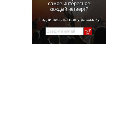
самое интересное
каждый четверг?
Подпишись на нашу рассылку