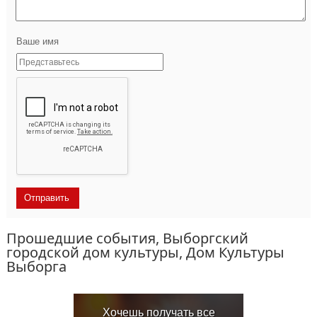
Ваше имя
Прошедшие события, Выборгский
городской дом культуры, Дом Культуры
Выборга
Хочешь получать все