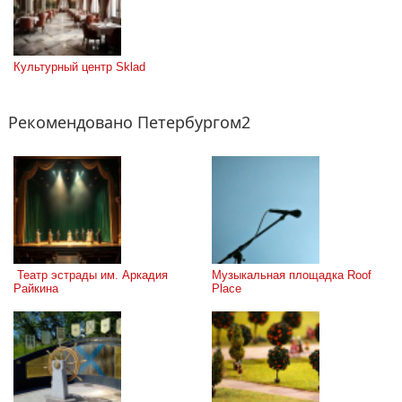
Культурный центр Sklad
Рекомендовано Петербургом2
 Театр эстрады им. Аркадия 
Музыкальная площадка Roof 
Райкина
Place