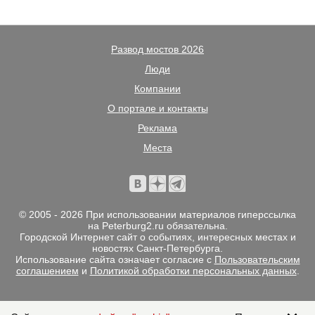
Развод мостов 2026
Люди
Компании
О портале и контакты
Реклама
Места
© 2005 - 2026 При использовании материалов гиперссылка
на Peterburg2.ru обязательна.
Городской Интернет сайт о событиях, интересных местах и
новостях Санкт-Петербурга.
Использование сайта означает согласие с
Пользовательским
соглашением
и
Политикой обработки персональных данных
.