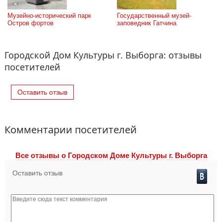
Музейно-исторический парк 
Государственный музей-
Остров фортов
заповедник Гатчина
Городской Дом Культуры г. Выборга: отзывы
посетителей
Оставить отзыв
Комментарии посетителей
Все отзывы o Городском Доме Культуры г. Выборга
Оставить отзыв