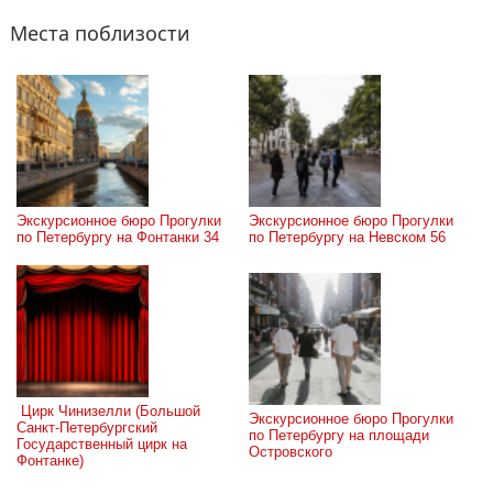
Места поблизости
Экскурсионное бюро Прогулки 
Экскурсионное бюро Прогулки 
по Петербургу на Фонтанки 34
по Петербургу на Невском 56
 Цирк Чинизелли (Большой 
Экскурсионное бюро Прогулки 
Санкт-Петербургский 
по Петербургу на площади 
Государственный цирк на 
Островского
Фонтанке)