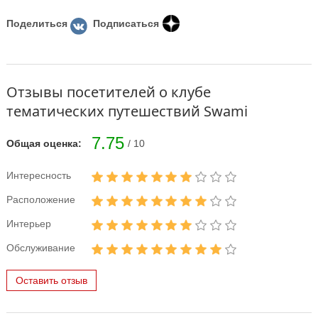
Поделиться
Подписаться
Отзывы посетителей о клубе
тематических путешествий Swami
7.75
Общая оценка:
/ 10
Интересность
Расположение
Интерьер
Обслуживание
Оставить отзыв