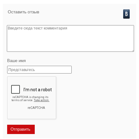
Оставить отзыв
Ваше имя