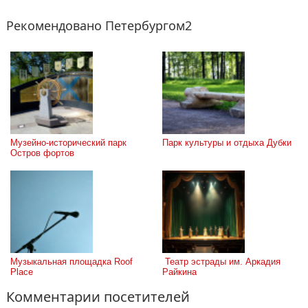
Рекомендовано Петербургом2
Музейно-исторический парк 
Парк культуры и отдыха Дубки
Остров фортов
Музыкальная площадка Roof 
 Театр эстрады им. Аркадия 
Place
Райкина
Комментарии посетителей