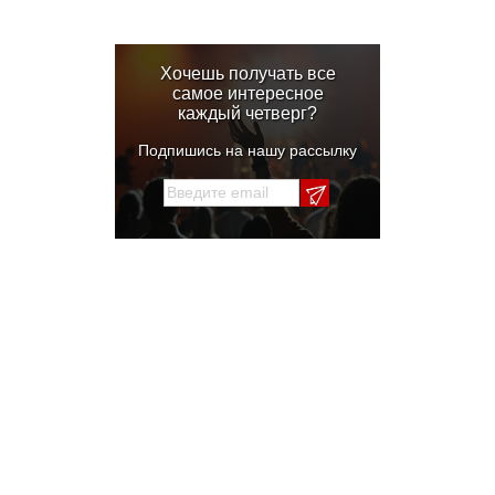
Хочешь получать все
самое интересное
каждый четверг?
Подпишись на нашу рассылку