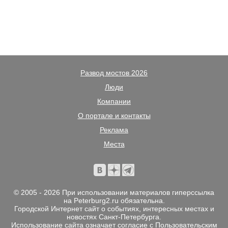
Развод мостов 2026
Люди
Компании
О портале и контакты
Реклама
Места
© 2005 - 2026 При использовании материалов гиперссылка
на Peterburg2.ru обязательна.
Городской Интернет сайт о событиях, интересных местах и
новостях Санкт-Петербурга.
Использование сайта означает согласие с
Пользовательским