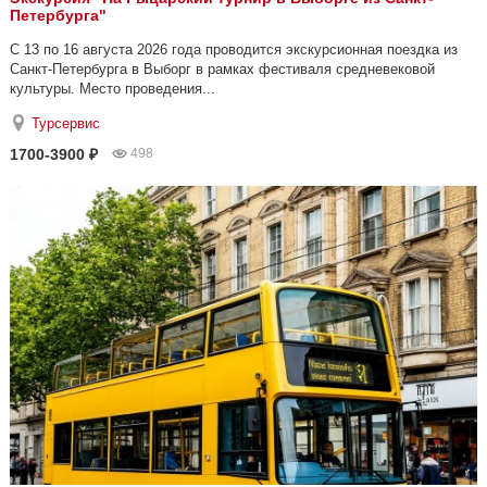
Петербурга"
С 13 по 16 августа 2026 года проводится экскурсионная поездка из
Санкт-Петербурга в Выборг в рамках фестиваля средневековой
культуры. Место проведения...
Турсервис
1700-3900 ₽
498