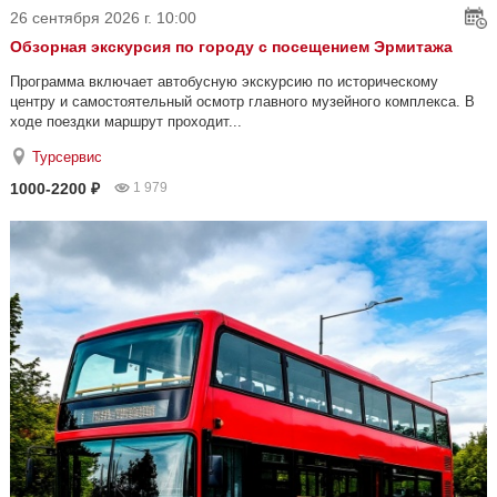
26 сентября 2026 г. 10:00
Обзорная экскурсия по городу с посещением Эрмитажа
Программа включает автобусную экскурсию по историческому
центру и самостоятельный осмотр главного музейного комплекса. В
ходе поездки маршрут проходит...
Турсервис
1000-2200 ₽
1 979