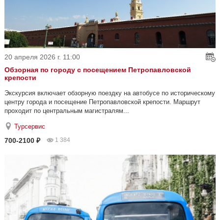
20 апреля 2026 г. 11:00
Обзорная по городу с посещением Петропавловской
крепости
Экскурсия включает обзорную поездку на автобусе по историческому
центру города и посещение Петропавловской крепости. Маршрут
проходит по центральным магистралям...
Турсервис
700-2100 ₽
1 384