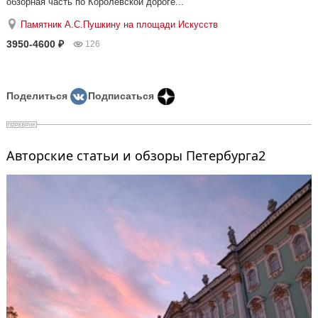
обзорная часть по Королевской дороге...
Памятник А.С.Пушкину на площади Искусств
3950-4600 ₽
126
Поделиться
Подписаться
Авторские статьи и обзоры Петербурга2