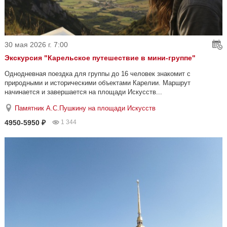
30 мая 2026 г. 7:00
Экскурсия "Карельское путешествие в мини-группе"
Однодневная поездка для группы до 16 человек знакомит с
природными и историческими объектами Карелии. Маршрут
начинается и завершается на площади Искусств...
Памятник А.С.Пушкину на площади Искусств
4950-5950 ₽
1 344