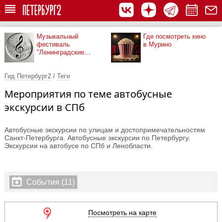
Музыкальный
Где посмотреть кино
фестиваль
в Мурино
"Ленинградские
мосты"
Гид Петербург2
/
Теги
Мероприятия по теме автобусные
экскурсии в СПб
Автобусные экскурсии по улицам и достопримечательностям
Санкт-Петербурга. Автобусные экскурсии по Петербургу.
Экскурсии на автобусе по СПб и Ленобласти.
События (11)
Посмотреть на карте