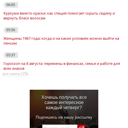
06:05
Куркума вместо краски: как специя помогает скрыть седину и
вернуть блеск волосам
05:56
Женщины 1967 года: когда и на каких условиях можно выйти на
пенсию
05:37
Гороскоп на 8 августа: перемены в финансах, семье и работе для
всех знаков
вся лента СПб
Хочешь получать все
самое интересное
каждый четверг?
Подпишись на нашу рассылку