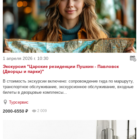
1 апреля 2026 г. 10:30
Экскурсия "Царские резиденции Пушкин - Павловск
(Дворцы и парки)"
В стоимость экскурсии включено: сопровождение гида по маршруту,
транспортное обслуживание, экскурсионное обслуживание, входные
билеты в дворцовые комплексы...
Турсервис
2000-6550 ₽
2 009