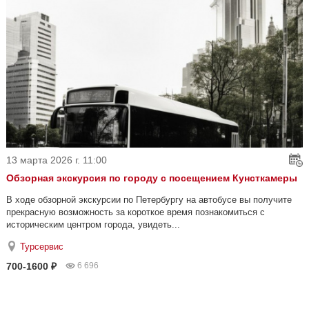
13 марта 2026 г. 11:00
Обзорная экскурсия по городу с посещением Кунсткамеры
В ходе обзорной экскурсии по Петербургу на автобусе вы получите
прекрасную возможность за короткое время познакомиться с
историческим центром города, увидеть...
Турсервис
700-1600 ₽
6 696