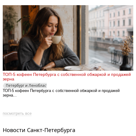
ТОП-5 кофеен Петербурга с собственной обжаркой и продажей
зерна
Петербург и Ленобласть
ТОП-5 кофеен Петербурга с собственной обжаркой и продажей
зерна...
посмотреть все
Новости Санкт-Петербурга