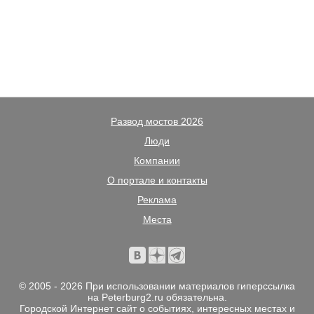
Развод мостов 2026
Люди
Компании
О портале и контакты
Реклама
Места
© 2005 - 2026 При использовании материалов гиперссылка
на Peterburg2.ru обязательна.
Городской Интернет сайт о событиях, интересных местах и