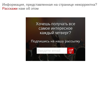
Информация, представленная на странице некорректна?
Расскажи
нам об этом
Хочешь получать все
самое интересное
каждый четверг?
Подпишись на нашу рассылку