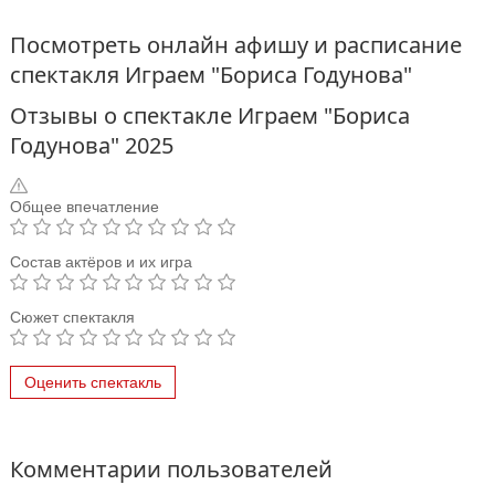
Посмотреть онлайн афишу и расписание
спектакля Играем "Бориса Годунова"
Отзывы о спектакле Играем "Бориса
Годунова" 2025
Общее впечатление
Состав актёров и их игра
Сюжет спектакля
Оценить спектакль
Комментарии пользователей