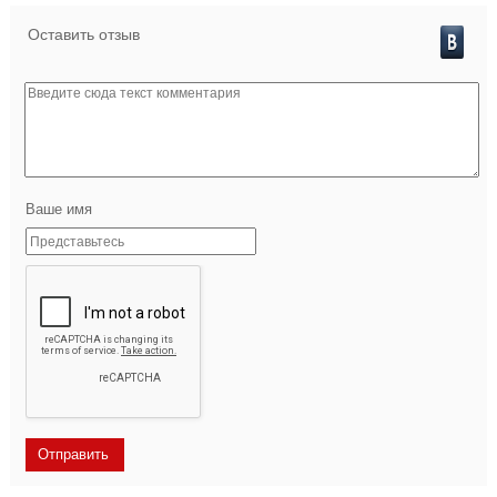
Оставить отзыв
Ваше имя