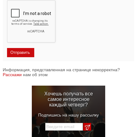
Информация, представленная на странице некорректна?
Расскажи
нам об этом
Хочешь получать все
самое интересное
каждый четверг?
Подпишись на нашу рассылку