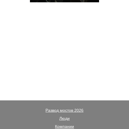
Развод мостов 2026
Люди
Компании