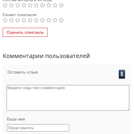
Сюжет спектакля
Оценить спектакль
Комментарии пользователей
Оставить отзыв
Ваше имя