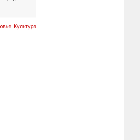
овье
Культура