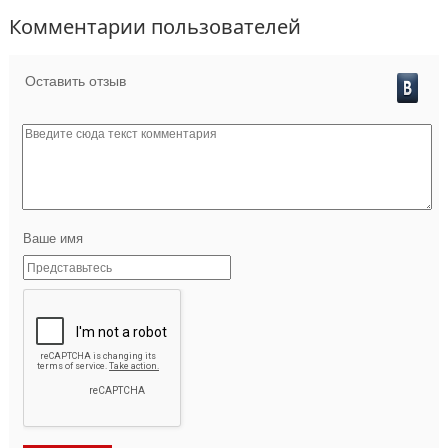
Комментарии пользователей
Оставить отзыв
Ваше имя