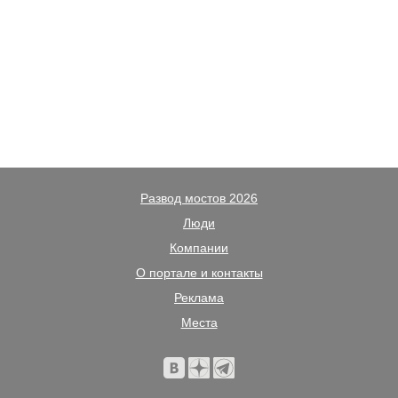
Развод мостов 2026
Люди
Компании
О портале и контакты
Реклама
Места