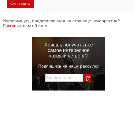
Информация, представленная на странице некорректна?
Расскажи
нам об этом
Хочешь получать все
самое интересное
каждый четверг?
Подпишись на нашу рассылку