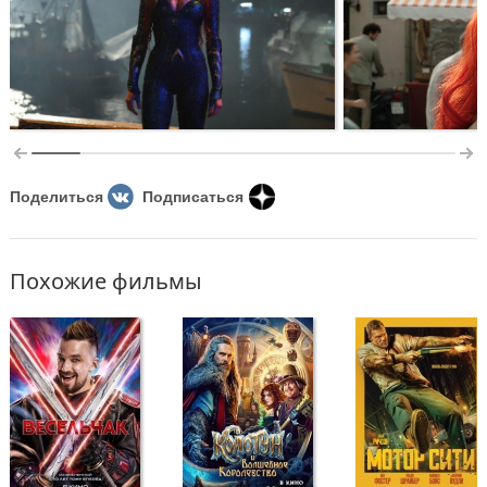
Поделиться
Подписаться
Похожие фильмы