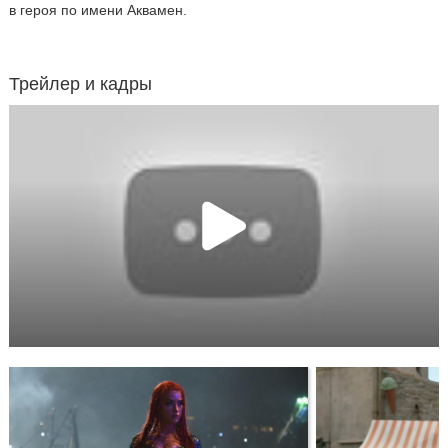
в героя по имени Аквамен.
Трейлер и кадры