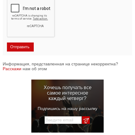
Информация, представленная на странице некорректна?
Расскажи
нам об этом
Хочешь получать все
самое интересное
каждый четверг?
Подпишись на нашу рассылку