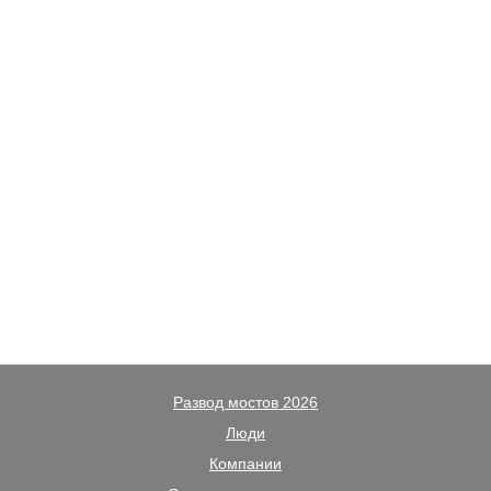
Развод мостов 2026
Люди
Компании