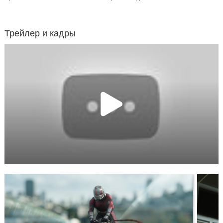
Трейлер и кадры