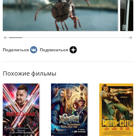
Поделиться
Подписаться
Похожие фильмы