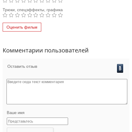
Трюки, спецэффекты, графика
Оценить фильм
Комментарии пользователей
Оставить отзыв
Ваше имя