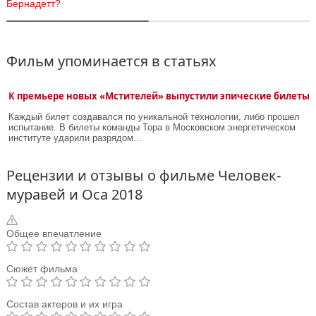
Бернадетт?
Фильм упоминается в статьях
К премьере новых «Мстителей» выпустили эпические билеты
Каждый билет создавался по уникальной технологии, либо прошел
испытание. В билеты команды Тора в Московском энергетическом
институте ударили разрядом...
Рецензии и отзывы о фильме Человек-
муравей и Оса 2018
Общее впечатление
Сюжет фильма
Состав актеров и их игра