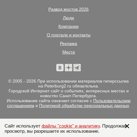
Развод мостов 2026
Люди
Компании
О портале и контакты
Реклама
Места
© 2005 - 2026 При использовании материалов гиперссылка
на Peterburg2.ru обязательна.
Городской Интернет сайт о событиях, интересных местах и
новостях Санкт-Петербурга.
Использование сайта означает согласие с
Пользовательским
соглашением
и
Политикой обработки персональных данных
.
Сайт использует
файлы "cookie" и аналитику
. Продолжая
просмотр, вы разрешаете их использование.