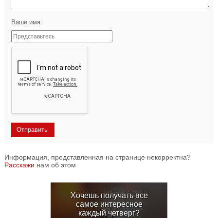
Ваше имя
Информация, представленная на странице некорректна?
Расскажи
нам об этом
Хочешь получать все
самое интересное
каждый четверг?