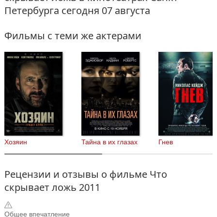
Петербурга
сегодня 07 августа
Фильмы с теми же актерами
Хозяин
Тайна в их глазах
Гнев
Рецензии и отзывы о фильме Что
скрывает ложь 2011
Общее впечатление