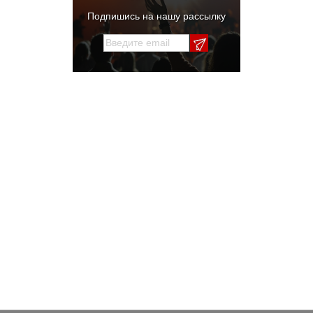
Подпишись на нашу рассылку