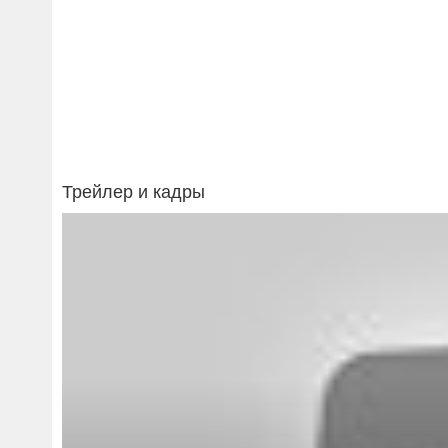
Трейлер и кадры