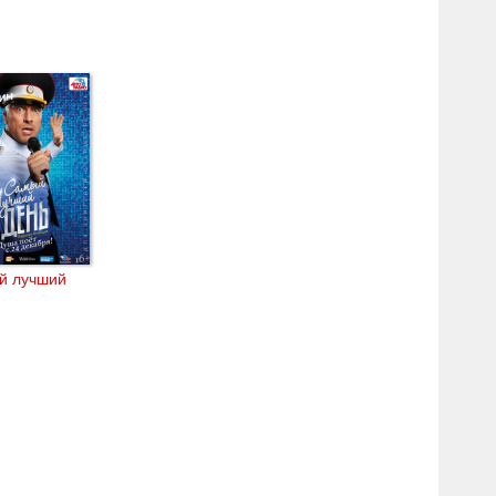
й лучший