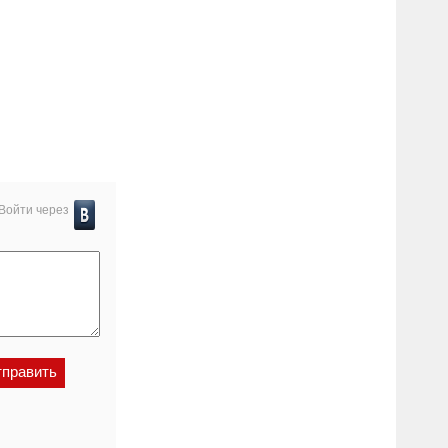
Войти через