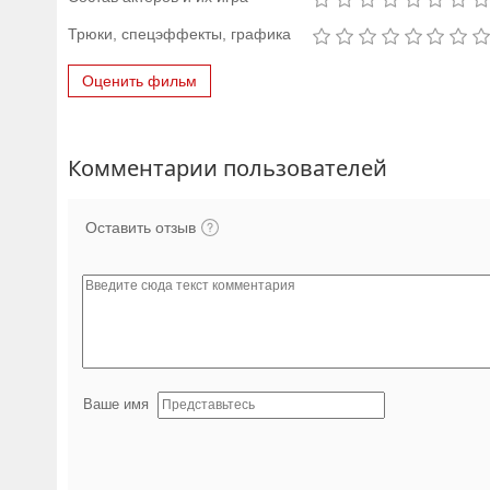
Трюки, спецэффекты, графика
Оценить фильм
Комментарии пользователей
Оставить отзыв
Ваше имя