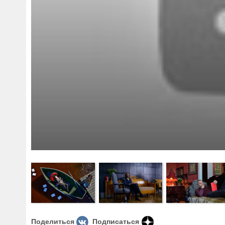
Поделиться
Подписаться