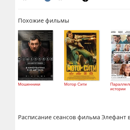
Похожие фильмы
Мошенники
Мотор Сити
Параллел
истории
Расписание сеансов фильма Элефант 