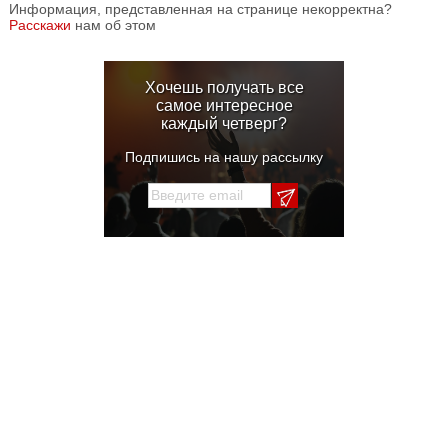
Информация, представленная на странице некорректна?
Расскажи
нам об этом
Хочешь получать все
самое интересное
каждый четверг?
Подпишись на нашу рассылку