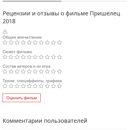
Рецензии и отзывы о фильме Пришелец
2018
Общее впечатление
Сюжет фильма
Состав актеров и их игра
Трюки, спецэффекты, графика
Оценить фильм
Комментарии пользователей