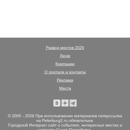
Развод мостов 2026
Люди
Компании
О портале и контакты
Реклама
Места
© 2005 - 2026 При использовании материалов гиперссылка
на Peterburg2.ru обязательна.
Городской Интернет сайт о событиях, интересных местах и
новостях Санкт-Петербурга.