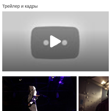
Трейлер и кадры