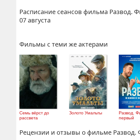
Расписание сеансов фильма Развод. Ф
07 августа
Фильмы с теми же актерами
Семь вёрст до
Золото Умальты
Развод. Ф
рассвета
первый
Рецензии и отзывы о фильме Развод. 