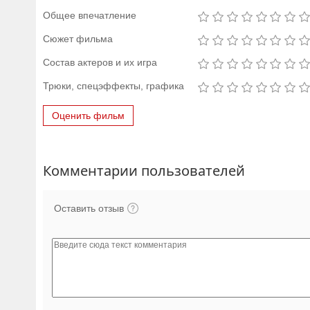
Общее впечатление
Сюжет фильма
Состав актеров и их игра
Трюки, спецэффекты, графика
Оценить фильм
Комментарии пользователей
Оставить отзыв