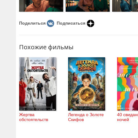
Поделиться
Подписаться
Похожие фильмы
Жертва
Легенда о Золоте
40 свидан
обстоятельств
Скифов
ночей