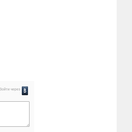
Войти через