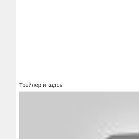
Трейлер и кадры