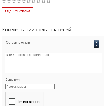
Оценить фильм
Комментарии пользователей
Оставить отзыв
Ваше имя