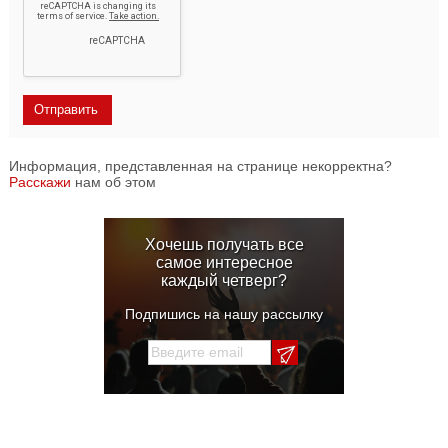
Информация, представленная на странице некорректна?
Расскажи
нам об этом
Хочешь получать все
самое интересное
каждый четверг?
Подпишись на нашу рассылку