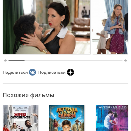
Поделиться
Подписаться
Похожие фильмы