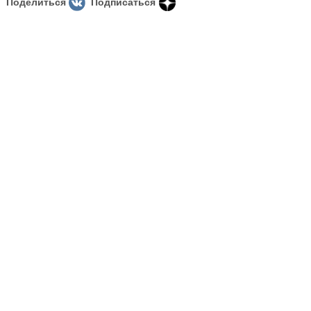
Поделиться
Подписаться