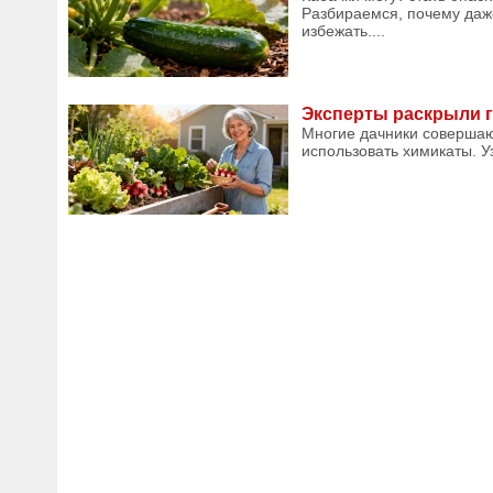
Разбираемся, почему даж
избежать....
Эксперты раскрыли г
Многие дачники совершаю
использовать химикаты. У