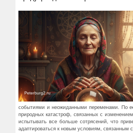
Peterburg2.ru
событиями и неожиданными переменами. По ее
природных катастроф, связанных с изменением
испытывать все больше сотрясений, что прив
адаптироваться к новым условиям, связанным 